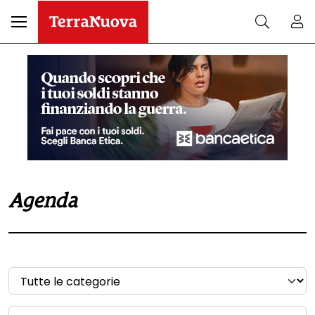
Agenda