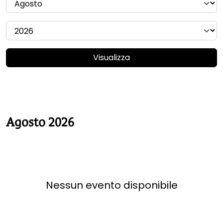
Visualizza
Agosto 2026
Nessun evento disponibile