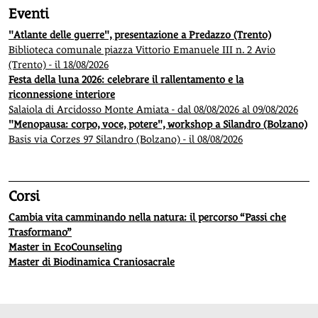
Eventi
"Atlante delle guerre", presentazione a Predazzo (Trento)
Biblioteca comunale piazza Vittorio Emanuele III n. 2 Avio
(Trento) - il 18/08/2026
Festa della luna 2026: celebrare il rallentamento e la
riconnessione interiore
Salaiola di Arcidosso Monte Amiata - dal 08/08/2026 al 09/08/2026
"Menopausa: corpo, voce, potere", workshop a Silandro (Bolzano)
Basis via Corzes 97 Silandro (Bolzano) - il 08/08/2026
Corsi
Cambia vita camminando nella natura: il percorso “Passi che
Trasformano”
Master in EcoCounseling
Master di Biodinamica Craniosacrale