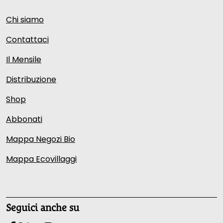
Chi siamo
Contattaci
Il Mensile
Distribuzione
Shop
Abbonati
Mappa Negozi Bio
Mappa Ecovillaggi
Seguici anche su