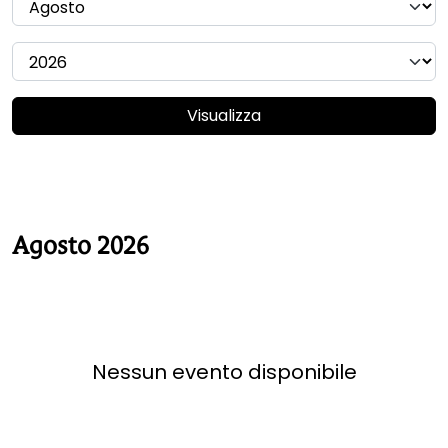
Visualizza
Agosto 2026
Nessun evento disponibile