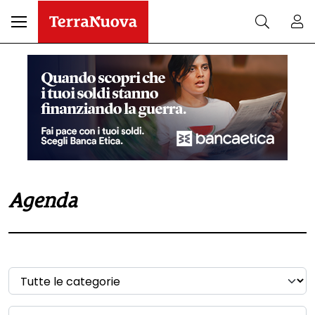
Agenda