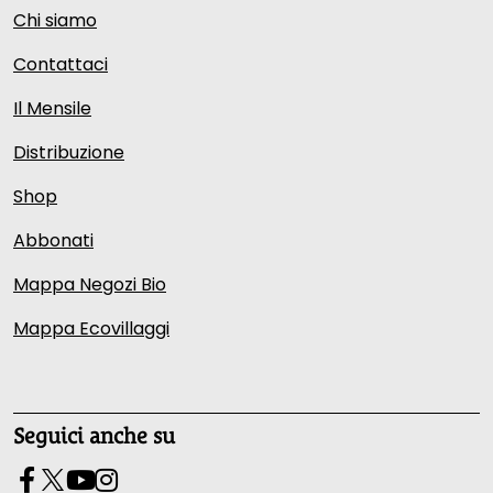
Chi siamo
Contattaci
Il Mensile
Distribuzione
Shop
Abbonati
Mappa Negozi Bio
Mappa Ecovillaggi
Seguici anche su