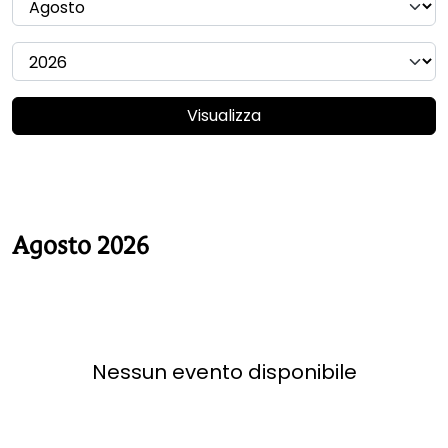
Visualizza
Agosto 2026
Nessun evento disponibile