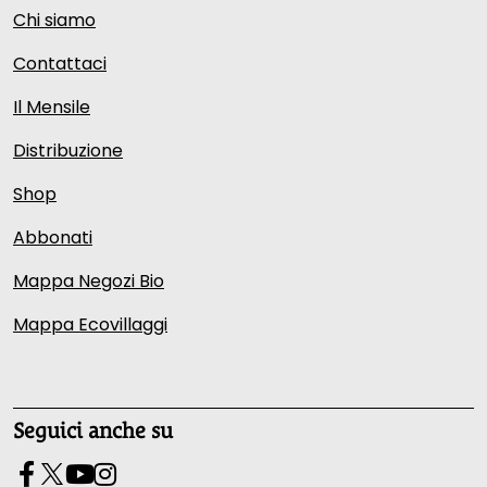
Chi siamo
Contattaci
Il Mensile
Distribuzione
Shop
Abbonati
Mappa Negozi Bio
Mappa Ecovillaggi
Seguici anche su