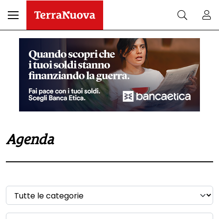
Agenda