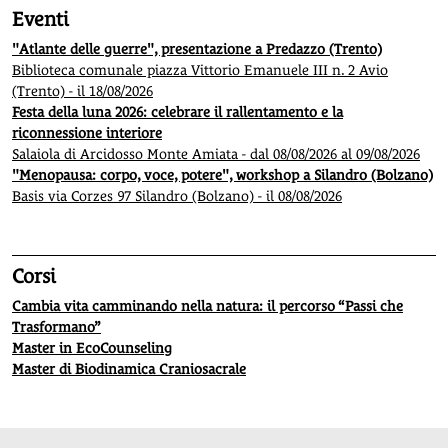
Eventi
"Atlante delle guerre", presentazione a Predazzo (Trento)
Biblioteca comunale piazza Vittorio Emanuele III n. 2 Avio
(Trento) - il 18/08/2026
Festa della luna 2026: celebrare il rallentamento e la
riconnessione interiore
Salaiola di Arcidosso Monte Amiata - dal 08/08/2026 al 09/08/2026
"Menopausa: corpo, voce, potere", workshop a Silandro (Bolzano)
Basis via Corzes 97 Silandro (Bolzano) - il 08/08/2026
Corsi
Cambia vita camminando nella natura: il percorso “Passi che
Trasformano”
Master in EcoCounseling
Master di Biodinamica Craniosacrale