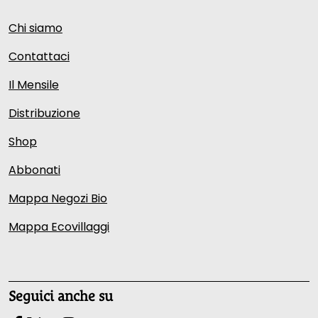
Chi siamo
Contattaci
Il Mensile
Distribuzione
Shop
Abbonati
Mappa Negozi Bio
Mappa Ecovillaggi
Seguici anche su