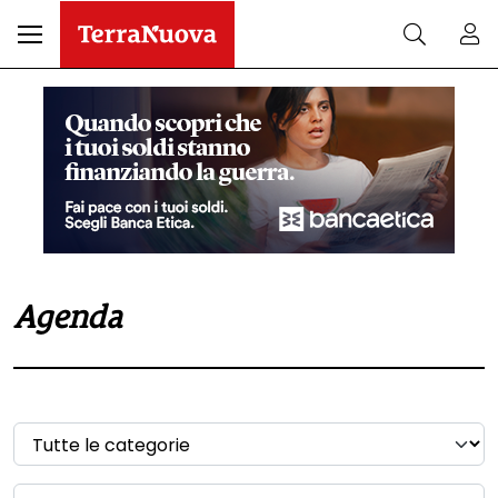
Agenda