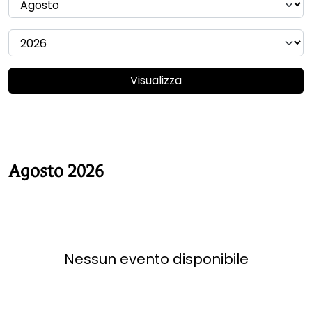
Visualizza
Agosto 2026
Nessun evento disponibile