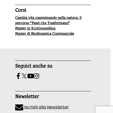
Corsi
Cambia vita camminando nella natura: il
percorso “Passi che Trasformano”
Master in EcoCounseling
Master di Biodinamica Craniosacrale
Seguici anche su
Newsletter
Iscriviti alla Newsletter