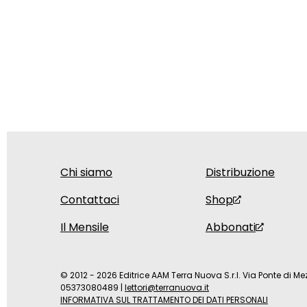
Chi siamo
Distribuzione
Contattaci
Shop
Il Mensile
Abbonati
© 2012 - 2026 Editrice AAM Terra Nuova S.r.l. Via Ponte di Mez
05373080489
|
lettori@terranuova.it
INFORMATIVA SUL TRATTAMENTO DEI DATI PERSONALI