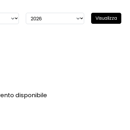
Visualizza
ento disponibile