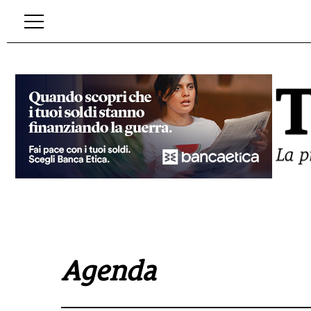
Agenda