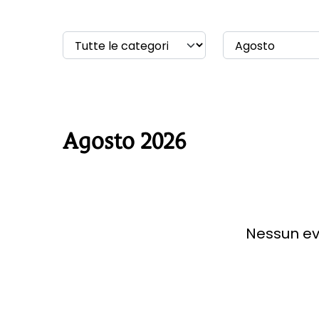
Agosto 2026
Nessun ev