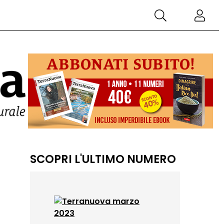
SCOPRI L'ULTIMO NUMERO