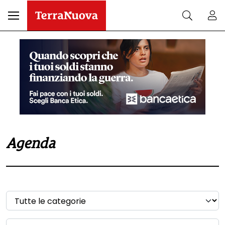
Agenda