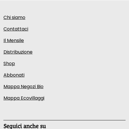
Chi siamo
Contattaci
Il Mensile
Distribuzione
Shop
Abbonati
Mappa Negozi Bio
Mappa Ecovillaggi
Seguici anche su