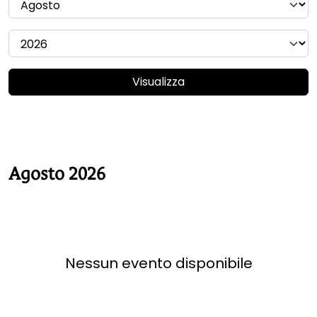
Visualizza
Agosto 2026
Nessun evento disponibile