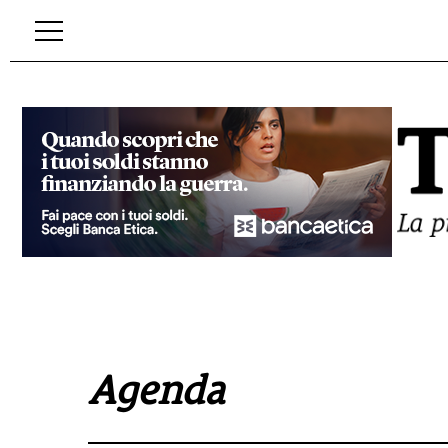
Agenda