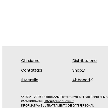
Chi siamo
Distribuzione
Contattaci
Shop
Il Mensile
Abbonati
© 2012 - 2026 Editrice AAM Terra Nuova S.r.l. Via Ponte di Mez
05373080489
|
lettori@terranuova.it
INFORMATIVA SUL TRATTAMENTO DEI DATI PERSONALI