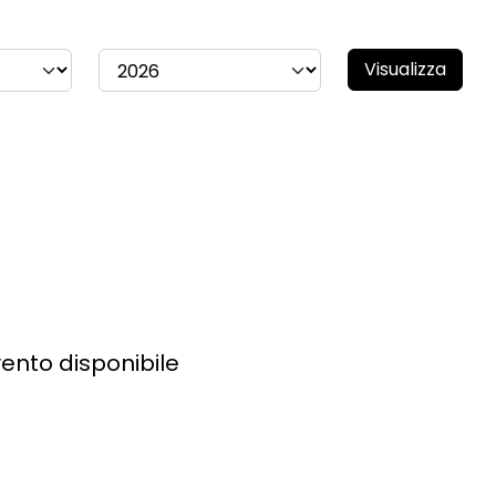
Visualizza
ento disponibile