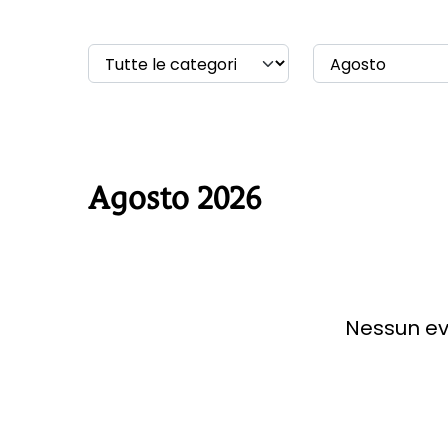
Agosto 2026
Nessun ev