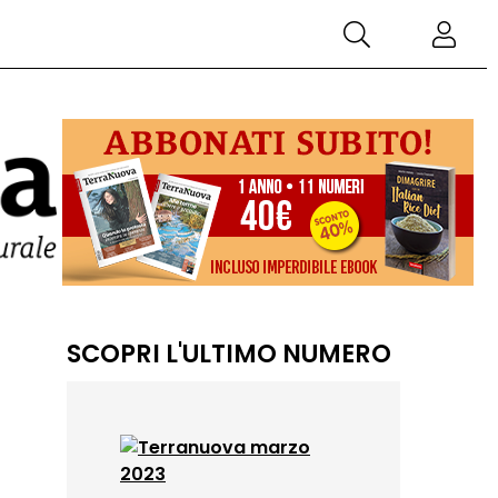
SCOPRI L'ULTIMO NUMERO