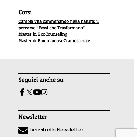
Corsi
Cambia vita camminando nella natura: il
percorso “Passi che Trasformano”
Master in EcoCounseling
Master di Biodinamica Craniosacrale
Seguici anche su
Newsletter
Iscriviti alla Newsletter