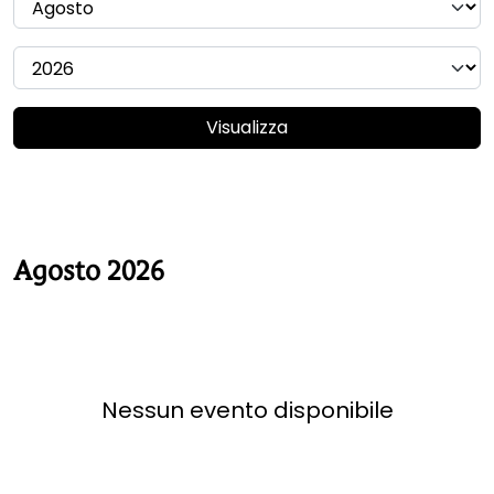
Visualizza
Agosto 2026
Nessun evento disponibile