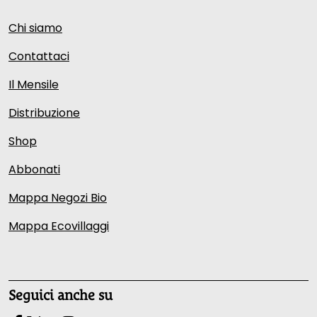
Chi siamo
Contattaci
Il Mensile
Distribuzione
Shop
Abbonati
Mappa Negozi Bio
Mappa Ecovillaggi
Seguici anche su