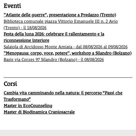
Eventi
"Atlante delle guerre", presentazione a Predazzo (Trento)
Biblioteca comunale piazza Vittorio Emanuele III n. 2 Avio
(Trento) - il 18/08/2026
Festa della luna 2026: celebrare il rallentamento e la
riconnessione interiore
Salaiola di Arcidosso Monte Amiata - dal 08/08/2026 al 09/08/2026
"Menopausa: corpo, voce, potere", workshop a Silandro (Bolzano)
Basis via Corzes 97 Silandro (Bolzano) - il 08/08/2026
Corsi
Cambia vita camminando nella natura: il percorso “Passi che
Trasformano”
Master in EcoCounseling
Master di Biodinamica Craniosacrale