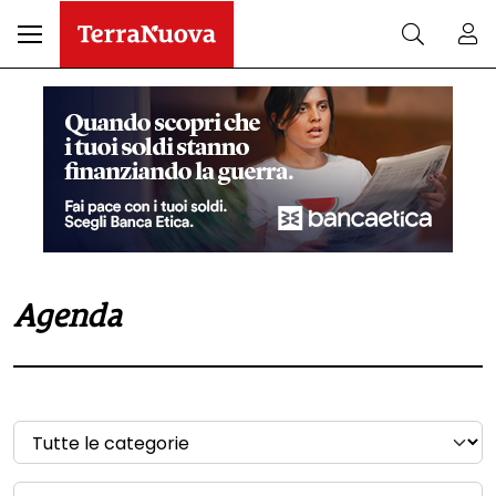
Agenda