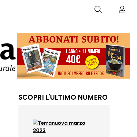
SCOPRI L'ULTIMO NUMERO