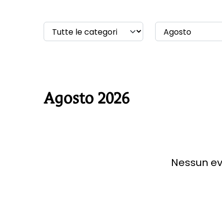
Agosto 2026
Nessun ev