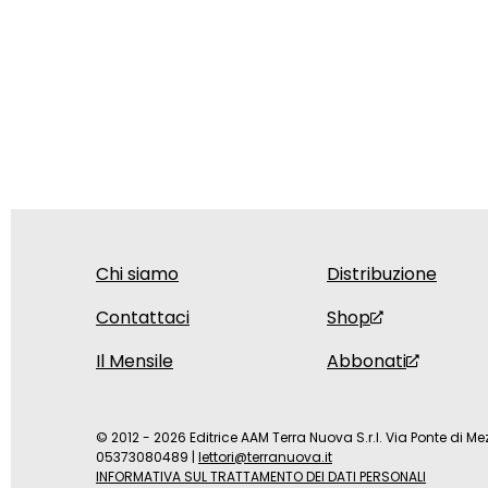
Chi siamo
Distribuzione
Contattaci
Shop
Il Mensile
Abbonati
© 2012 - 2026 Editrice AAM Terra Nuova S.r.l. Via Ponte di Mez
05373080489
|
lettori@terranuova.it
INFORMATIVA SUL TRATTAMENTO DEI DATI PERSONALI