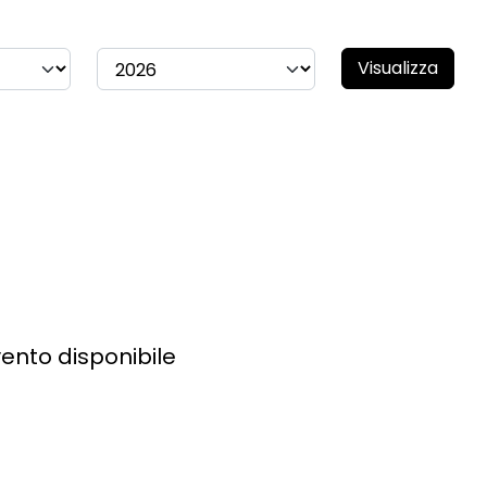
Visualizza
ento disponibile