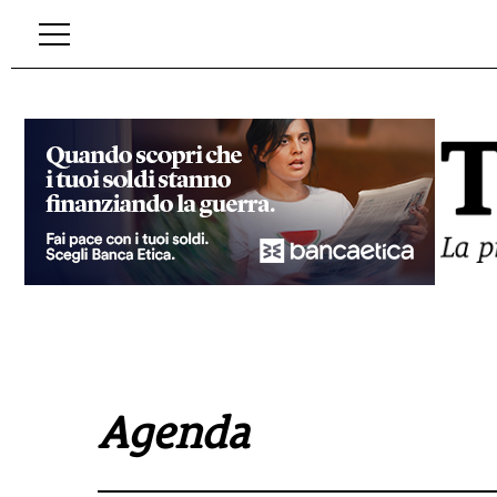
Agenda