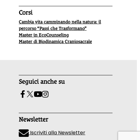
Corsi
Cambia vita camminando nella natura: il
percorso “Passi che Trasformano”
Master in EcoCounseling
Master di Biodinamica Craniosacrale
Seguici anche su
Newsletter
Iscriviti alla Newsletter