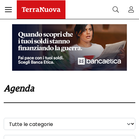
Agenda