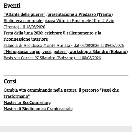
Eventi
"Atlante delle guerre", presentazione a Predazzo (Trento)
Biblioteca comunale piazza Vittorio Emanuele III n. 2 Avio
(Trento) - il 18/08/2026
Festa della luna 2026: celebrare il rallentamento e la
riconnessione interiore
Salaiola di Arcidosso Monte Amiata - dal 08/08/2026 al 09/08/2026
"Menopausa: corpo, voce, potere", workshop a Silandro (Bolzano)
Basis via Corzes 97 Silandro (Bolzano) - il 08/08/2026
Corsi
Cambia vita camminando nella natura: il percorso “Passi che
Trasformano”
Master in EcoCounseling
Master di Biodinamica Craniosacrale