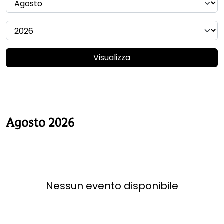
Visualizza
Agosto 2026
Nessun evento disponibile