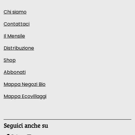
Chi siamo
Contattaci
Il Mensile
Distribuzione
Shop
Abbonati
Mappa Negozi Bio
Mappa Ecovillaggi
Seguici anche su