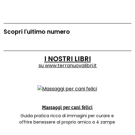
Scopri l'ultimo numero
I NOSTRI LIBRI
su
www.terranuovalibri.it
Massaggi per cani felici
Guida pratica ricca di immagini per curare e
offrire benessere al proprio amico a 4 zampe