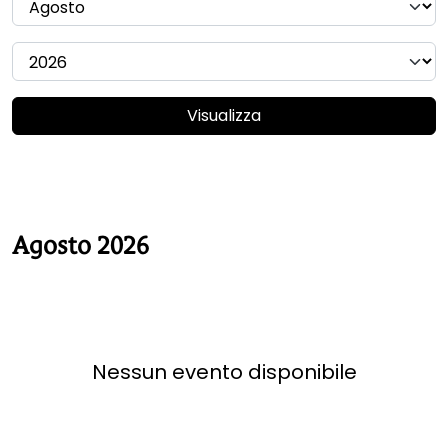
Visualizza
Agosto 2026
Nessun evento disponibile