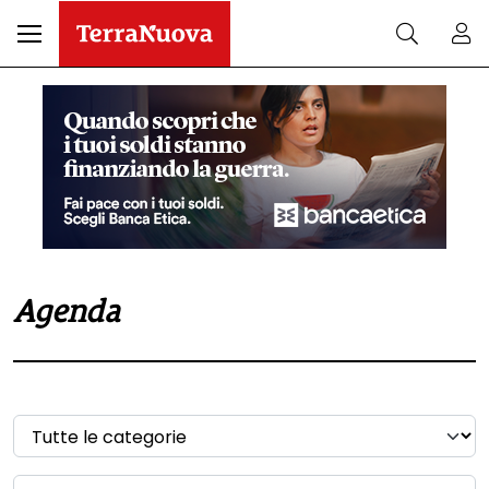
Agenda