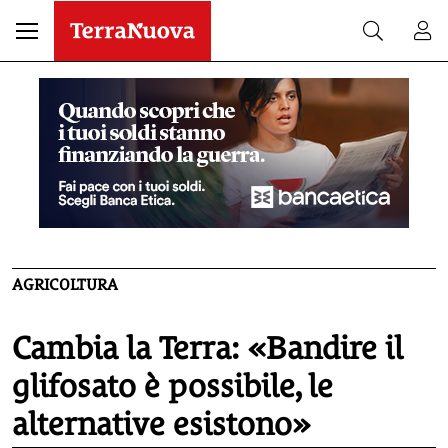
AGRICOLTURA
Cambia la Terra: «Bandire il
glifosato è possibile, le
alternative esistono»