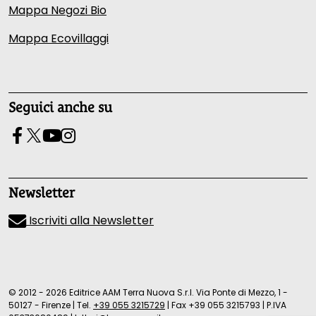
Mappa Negozi Bio
Mappa Ecovillaggi
Seguici anche su
Newsletter
Iscriviti alla Newsletter
© 2012 - 2026 Editrice AAM Terra Nuova S.r.l. Via Ponte di Mezzo, 1 -
50127 - Firenze
|
Tel.
+39 055 3215729
|
Fax +39 055 3215793
|
P.IVA