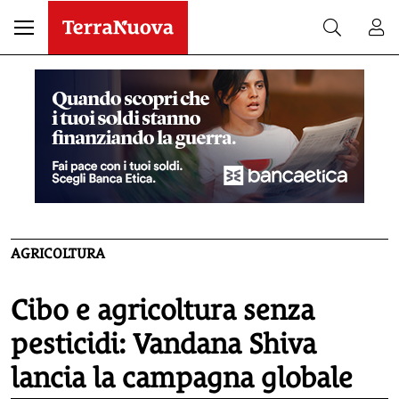
AGRICOLTURA
Cibo e agricoltura senza
pesticidi: Vandana Shiva
lancia la campagna globale