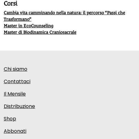
Corsi
Cambia vita camminando nella natura: il percorso “Passi che
Trasformano”
Master in EcoCounseling
Master di Biodinamica Craniosacrale
Chi siamo
Contattaci
Il Mensile
Distribuzione
Shop
Abbonati