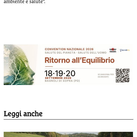
ambiente e salute”.
Leggi anche