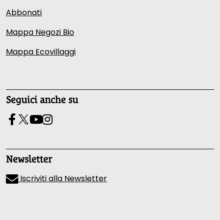
Abbonati
Mappa Negozi Bio
Mappa Ecovillaggi
Seguici anche su
Newsletter
Iscriviti alla Newsletter