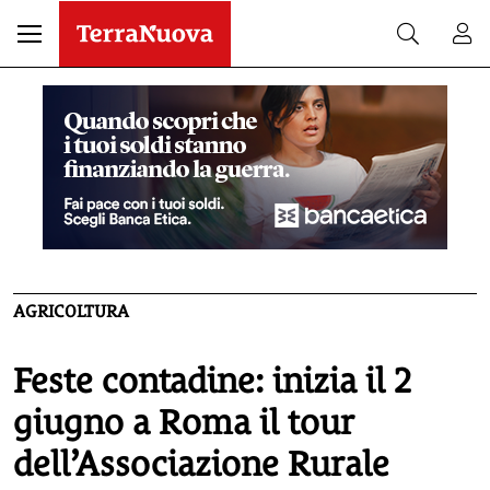
AGRICOLTURA
Feste contadine: inizia il 2
giugno a Roma il tour
dell’Associazione Rurale