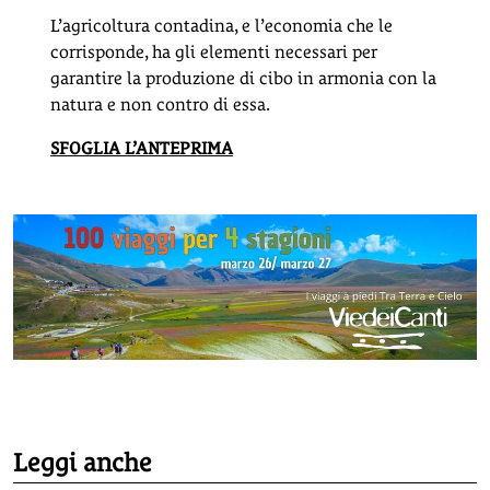
L’agricoltura contadina, e l’economia che le
corrisponde, ha gli elementi necessari per
garantire la produzione di cibo in armonia con la
natura e non contro di essa.
SFOGLIA L’ANTEPRIMA
Leggi anche