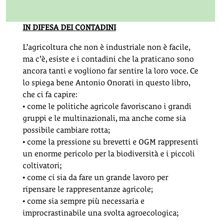
IN DIFESA DEI CONTADINI
L’agricoltura che non è industriale non è facile,
ma c’è, esiste e i contadini che la praticano sono
ancora tanti e vogliono far sentire la loro voce. Ce
lo spiega bene Antonio Onorati in questo libro,
che ci fa capire:
• come le politiche agricole favoriscano i grandi
gruppi e le multinazionali, ma anche come sia
possibile cambiare rotta;
• come la pressione su brevetti e OGM rappresenti
un enorme pericolo per la biodiversità e i piccoli
coltivatori;
• come ci sia da fare un grande lavoro per
ripensare le rappresentanze agricole;
• come sia sempre più necessaria e
improcrastinabile una svolta agroecologica;