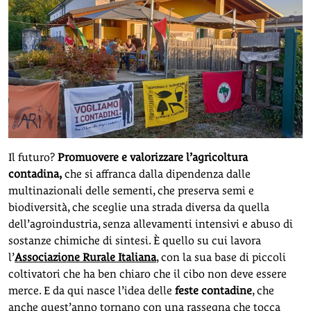
Il futuro?
Promuovere e valorizzare l’agricoltura
contadina,
che si affranca dalla dipendenza dalle
multinazionali delle sementi, che preserva semi e
biodiversità, che sceglie una strada diversa da quella
dell’agroindustria, senza allevamenti intensivi e abuso di
sostanze chimiche di sintesi. È quello su cui lavora
l’
Associazione Rurale Italiana
, con la sua base di piccoli
coltivatori che ha ben chiaro che il cibo non deve essere
merce. E da qui nasce l’idea delle
feste contadine
, che
anche quest’anno tornano con una rassegna che tocca