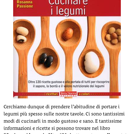
Cerchiamo dunque di prendere l’abitudine di portare i
legumi più spesso sulle nostre tavole. Ci sono tantissimi
modi di cucinarli in modo gustoso e sano. E tantissime
informazioni e ricette si possono trovare nel libro