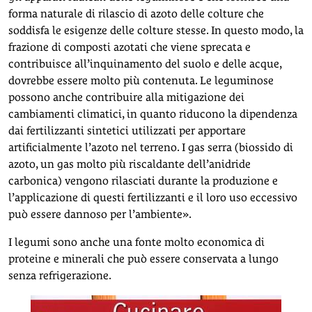
forma naturale di rilascio di azoto delle colture che
soddisfa le esigenze delle colture stesse. In questo modo, la
frazione di composti azotati che viene sprecata e
contribuisce all’inquinamento del suolo e delle acque,
dovrebbe essere molto più contenuta. Le leguminose
possono anche contribuire alla mitigazione dei
cambiamenti climatici, in quanto riducono la dipendenza
dai fertilizzanti sintetici utilizzati per apportare
artificialmente l’azoto nel terreno. I gas serra (biossido di
azoto, un gas molto più riscaldante dell’anidride
carbonica) vengono rilasciati durante la produzione e
l’applicazione di questi fertilizzanti e il loro uso eccessivo
può essere dannoso per l’ambiente».
I legumi sono anche una fonte molto economica di
proteine e minerali che può essere conservata a lungo
senza refrigerazione.