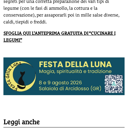
segreti per una corretta preparazione dei vari tipi di
legume (con le fasi di ammollo, la cottura e la
conservazione), per assaporarli poi in mille salse diverse,
caldi, tiepidi o freddi.
SFOGLIA QUI L’ANTEPRIMA GRATUITA DI “CUCINARE I
LEGUMI”
Leggi anche