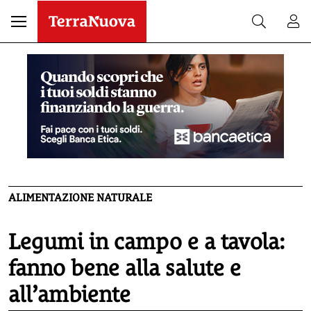
ALIMENTAZIONE NATURALE
Legumi in campo e a tavola:
fanno bene alla salute e
all’ambiente