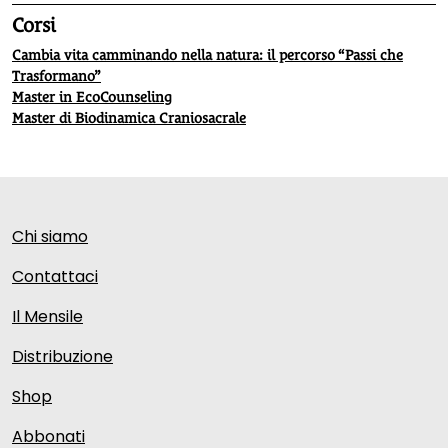
Corsi
Cambia vita camminando nella natura: il percorso “Passi che
Trasformano”
Master in EcoCounseling
Master di Biodinamica Craniosacrale
Chi siamo
Contattaci
Il Mensile
Distribuzione
Shop
Abbonati