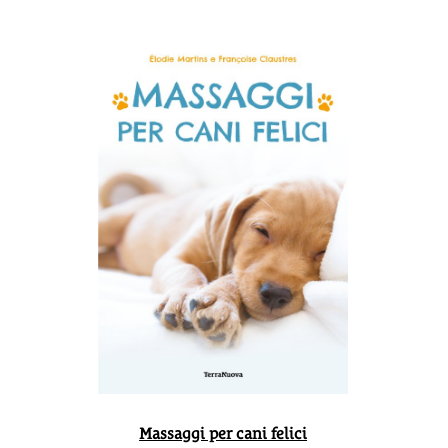
Massaggi per cani felici