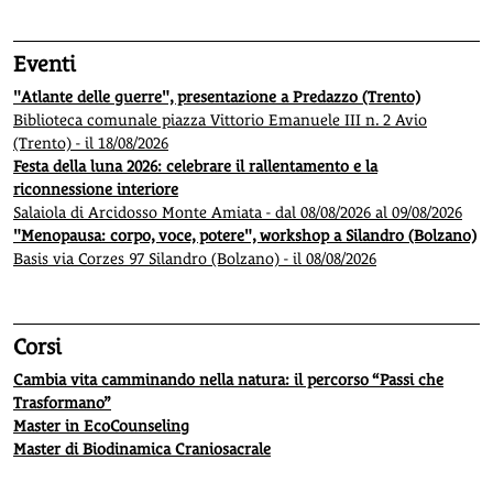
Eventi
"Atlante delle guerre", presentazione a Predazzo (Trento)
Biblioteca comunale piazza Vittorio Emanuele III n. 2 Avio
(Trento) - il 18/08/2026
Festa della luna 2026: celebrare il rallentamento e la
riconnessione interiore
Salaiola di Arcidosso Monte Amiata - dal 08/08/2026 al 09/08/2026
"Menopausa: corpo, voce, potere", workshop a Silandro (Bolzano)
Basis via Corzes 97 Silandro (Bolzano) - il 08/08/2026
Corsi
Cambia vita camminando nella natura: il percorso “Passi che
Trasformano”
Master in EcoCounseling
Master di Biodinamica Craniosacrale