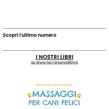
Scopri l'ultimo numero
I NOSTRI LIBRI
su
www.terranuovalibri.it