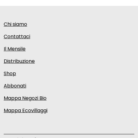
Chi siamo
Contattaci
Il Mensile
Distribuzione
Shop
Abbonati
Mappa Negozi Bio
Mappa Ecovillaggi