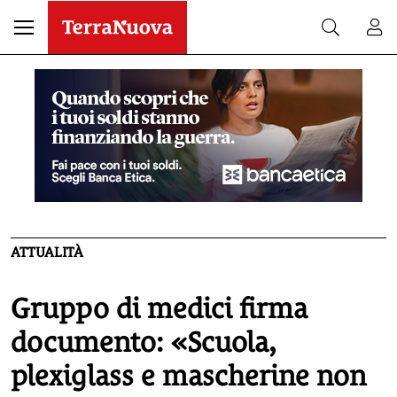
ATTUALITÀ
Gruppo di medici firma
documento: «Scuola,
plexiglass e mascherine non