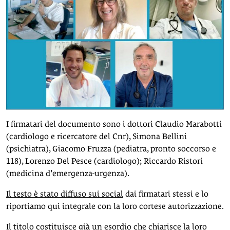
I firmatari del documento sono i dottori Claudio Marabotti
(cardiologo e ricercatore del Cnr), Simona Bellini
(psichiatra), Giacomo Fruzza (pediatra, pronto soccorso e
118), Lorenzo Del Pesce (cardiologo); Riccardo Ristori
(medicina d’emergenza-urgenza).
Il testo è stato diffuso sui social
dai firmatari stessi e lo
riportiamo qui integrale con la loro cortese autorizzazione.
Il titolo costituisce già un esordio che chiarisce la loro