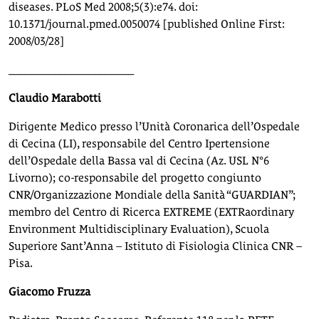
diseases. PLoS Med 2008;5(3):e74. doi:
10.1371/journal.pmed.0050074 [published Online First:
2008/03/28]
______________________
Claudio Marabotti
Dirigente Medico presso l’Unità Coronarica dell’Ospedale
di Cecina (LI), responsabile del Centro Ipertensione
dell’Ospedale della Bassa val di Cecina (Az. USL N°6
Livorno); co-responsabile del progetto congiunto
CNR/Organizzazione Mondiale della Sanità “GUARDIAN”;
membro del Centro di Ricerca EXTREME (EXTRaordinary
Environment Multidisciplinary Evaluation), Scuola
Superiore Sant’Anna – Istituto di Fisiologia Clinica CNR –
Pisa.
Giacomo Fruzza