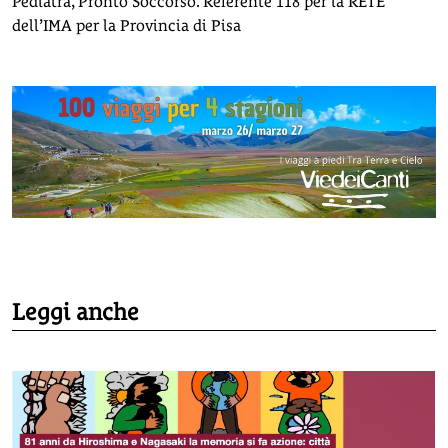
Pediatra, Pronto Soccorso. Referente 118 per la RETE
dell’IMA per la Provincia di Pisa
Leggi anche