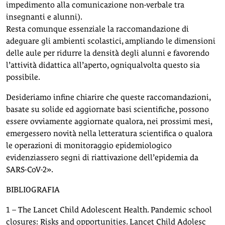
impedimento alla comunicazione non-verbale tra
insegnanti e alunni).
Resta comunque essenziale la raccomandazione di
adeguare gli ambienti scolastici, ampliando le dimensioni
delle aule per ridurre la densità degli alunni e favorendo
l’attività didattica all’aperto, ogniqualvolta questo sia
possibile.
Desideriamo infine chiarire che queste raccomandazioni,
basate su solide ed aggiornate basi scientifiche, possono
essere ovviamente aggiornate qualora, nei prossimi mesi,
emergessero novità nella letteratura scientifica o qualora
le operazioni di monitoraggio epidemiologico
evidenziassero segni di riattivazione dell’epidemia da
SARS-CoV-2».
BIBLIOGRAFIA
1 – The Lancet Child Adolescent Health. Pandemic school
closures: Risks and opportunities. Lancet Child Adolesc