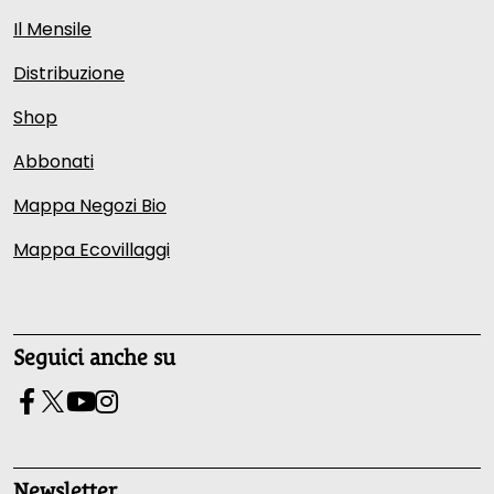
Il Mensile
Distribuzione
Shop
Abbonati
Mappa Negozi Bio
Mappa Ecovillaggi
Seguici anche su
Newsletter