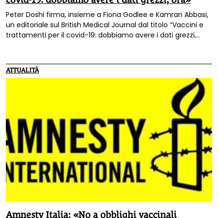
Peter Doshi firma, insieme a Fiona Godlee e Kamran Abbasi,
un editoriale sul British Medical Journal dal titolo “Vaccini e
trattamenti per il covid-19: dobbiamo avere i dati grezzi,
ora”.
ATTUALITÀ
Amnesty Italia: «No a obblighi vaccinali