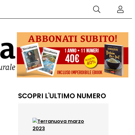
SCOPRI L'ULTIMO NUMERO