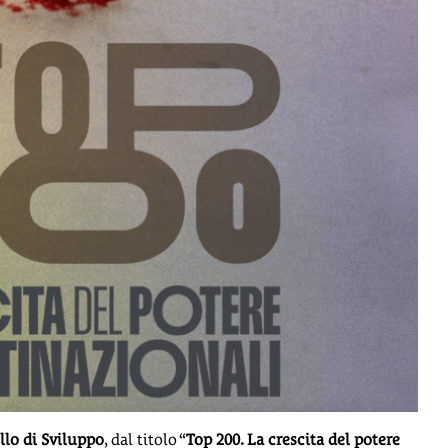
lo di Sviluppo
, dal titolo “
Top 200. La crescita del potere