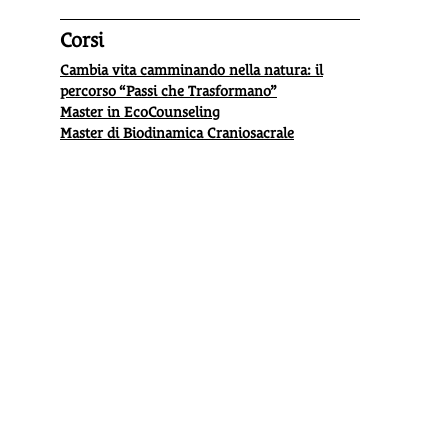
Corsi
Cambia vita camminando nella natura: il
percorso “Passi che Trasformano”
Master in EcoCounseling
Master di Biodinamica Craniosacrale