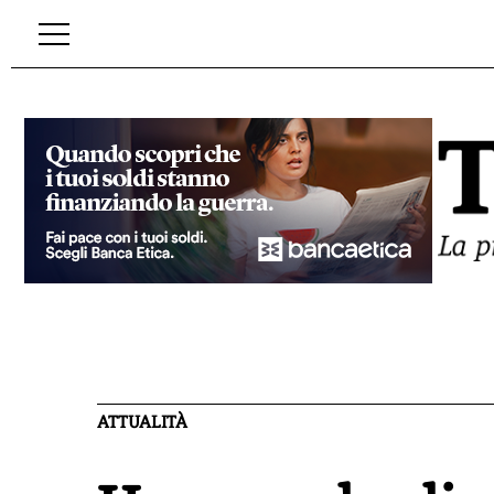
ATTUALITÀ