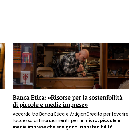
Banca Etica: «Risorse per la sostenibilità
di piccole e medie imprese»
Accordo tra Banca Etica e ArtigianCredito per favorire
l'accesso ai finanziamenti per
le micro, piccole e
medie imprese che scelgono la sostenibilità.