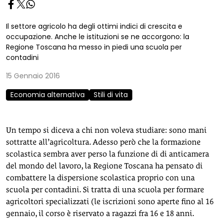
Il settore agricolo ha degli ottimi indici di crescita e
occupazione. Anche le istituzioni se ne accorgono: la
Regione Toscana ha messo in piedi una scuola per
contadini
15 Gennaio 2016
Economia alternativa
Stili di vita
Un tempo si diceva a chi non voleva studiare: sono mani
sottratte all’agricoltura. Adesso però che la formazione
scolastica sembra aver perso la funzione di di anticamera
del mondo del lavoro, la Regione Toscana ha pensato di
combattere la dispersione scolastica proprio con una
scuola per contadini. Si tratta di una scuola per formare
agricoltori specializzati (le iscrizioni sono aperte fino al 16
gennaio, il corso è riservato a ragazzi fra 16 e 18 anni.