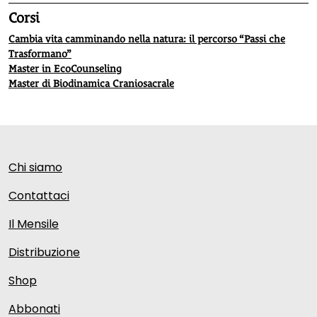
Corsi
Cambia vita camminando nella natura: il percorso “Passi che
Trasformano”
Master in EcoCounseling
Master di Biodinamica Craniosacrale
Chi siamo
Contattaci
Il Mensile
Distribuzione
Shop
Abbonati