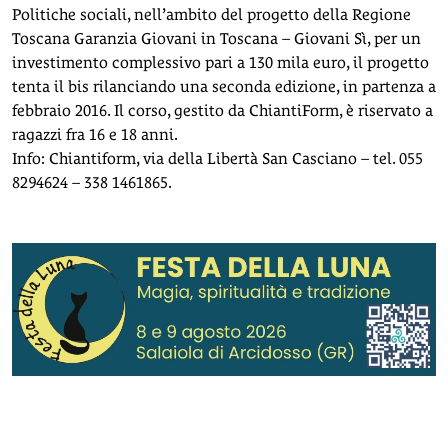
Politiche sociali, nell’ambito del progetto della Regione
Toscana Garanzia Giovani in Toscana – Giovani Sì, per un
investimento complessivo pari a 130 mila euro, il progetto
tenta il bis rilanciando una seconda edizione, in partenza a
febbraio 2016. Il corso, gestito da ChiantiForm, è riservato a
ragazzi fra 16 e 18 anni.
Info: Chiantiform, via della Libertà San Casciano – tel. 055
8294624 – 338 1461865.