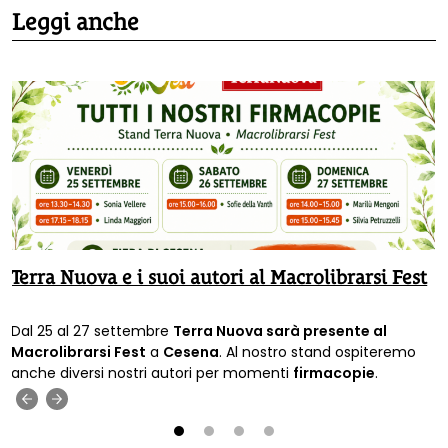
Leggi anche
Terra Nuova e i suoi autori al Macrolibrarsi Fest
Dal 25 al 27 settembre
Terra Nuova sarà presente al
Macrolibrarsi Fest
a
Cesena
. Al nostro stand ospiteremo
anche diversi nostri autori per momenti
firmacopie
.
‹
›