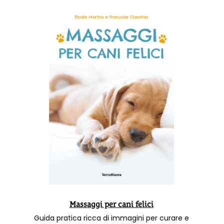
Massaggi per cani felici
Guida pratica ricca di immagini per curare e