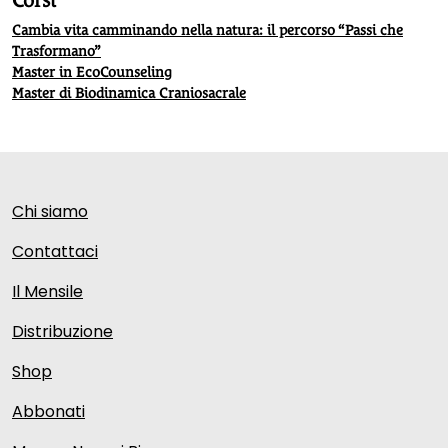
Cambia vita camminando nella natura: il percorso “Passi che
Trasformano”
Master in EcoCounseling
Master di Biodinamica Craniosacrale
Chi siamo
Contattaci
Il Mensile
Distribuzione
Shop
Abbonati