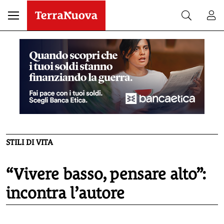
STILI DI VITA
“Vivere basso, pensare alto”:
incontra l’autore