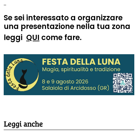
–
Se sei interessato a organizzare
una presentazione nella tua zona
leggi
QUI
come fare.
Leggi anche