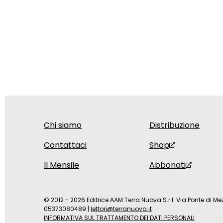
Chi siamo
Distribuzione
Contattaci
Shop
Il Mensile
Abbonati
© 2012 - 2026 Editrice AAM Terra Nuova S.r.l. Via Ponte di Mez
05373080489
|
lettori@terranuova.it
INFORMATIVA SUL TRATTAMENTO DEI DATI PERSONALI