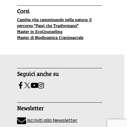
Corsi
Cambia vita camminando nella natura: il
percorso “Passi che Trasformano”
Master in EcoCounseling
Master di Biodinamica Craniosacrale
Seguici anche su
Newsletter
Iscriviti alla Newsletter