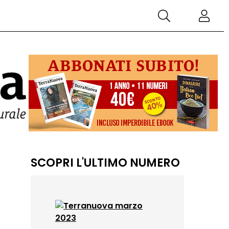
SCOPRI L'ULTIMO NUMERO