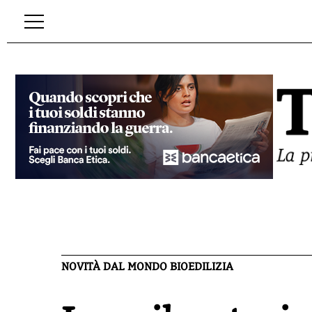
NOVITÀ DAL MONDO BIOEDILIZIA