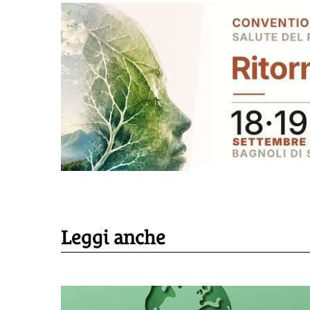
Leggi anche