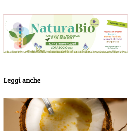
Leggi anche