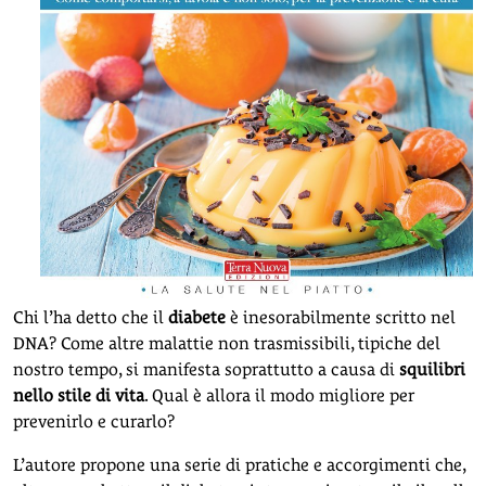
Chi l’ha detto che il
diabete
è inesorabilmente scritto nel
DNA? Come altre malattie non trasmissibili, tipiche del
nostro tempo, si manifesta soprattutto a causa di
squilibri
nello stile di vita
. Qual è allora il modo migliore per
prevenirlo e curarlo?
L’autore propone una serie di pratiche e accorgimenti che,