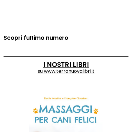
Scopri l'ultimo numero
I NOSTRI LIBRI
su
www.terranuovalibri.it