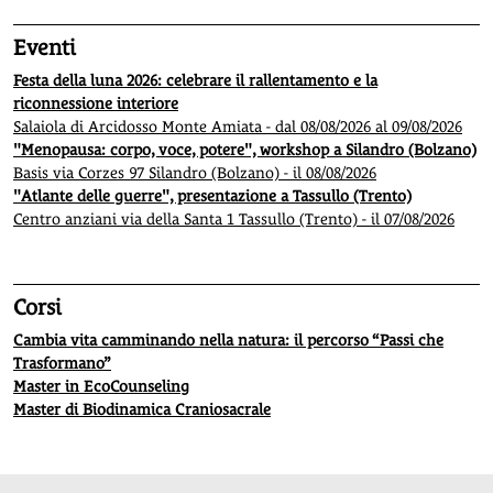
Eventi
Festa della luna 2026: celebrare il rallentamento e la
riconnessione interiore
Salaiola di Arcidosso Monte Amiata - dal 08/08/2026 al 09/08/2026
"Menopausa: corpo, voce, potere", workshop a Silandro (Bolzano)
Basis via Corzes 97 Silandro (Bolzano) - il 08/08/2026
"Atlante delle guerre", presentazione a Tassullo (Trento)
Centro anziani via della Santa 1 Tassullo (Trento) - il 07/08/2026
Corsi
Cambia vita camminando nella natura: il percorso “Passi che
Trasformano”
Master in EcoCounseling
Master di Biodinamica Craniosacrale