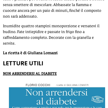
senza smettere di mescolare. Abbassate la fiamma e
cuocete ancora per un paio di minuti, finché il composto
non sarà addensato.
Inumidite quattro stampini monoporzione e versatevi il
budino. Fate intiepidire e passate in frigo fino a
raffreddamento completo. Decorate con la granella e
servite.
La ricetta è di Giuliana Lomazzi
LETTURE UTILI
NON ARRENDERSI AL DIABETE