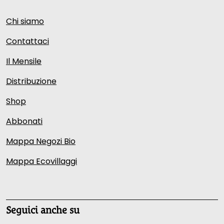
Chi siamo
Contattaci
Il Mensile
Distribuzione
Shop
Abbonati
Mappa Negozi Bio
Mappa Ecovillaggi
Seguici anche su