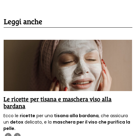
Leggi anche
Le ricette per tisana e maschera viso alla
bardana
Ecco le
ricette
per una
tisana alla bardana
, che assicura
un
detox
delicato, e la
maschera per il viso che purifica la
pelle.