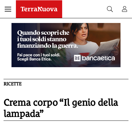
RICETTE
Crema corpo “Il genio della
lampada”