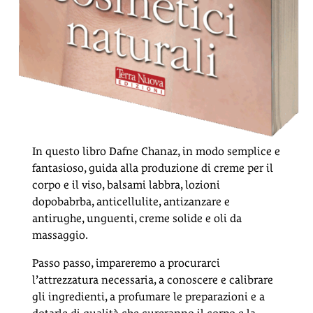
In questo libro Dafne Chanaz, in modo semplice e
fantasioso, guida alla produzione di creme per il
corpo e il viso, balsami labbra, lozioni
dopobabrba, anticellulite, antizanzare e
antirughe, unguenti, creme solide e oli da
massaggio.
Passo passo, impareremo a procurarci
l’attrezzatura necessaria, a conoscere e calibrare
gli ingredienti, a profumare le preparazioni e a