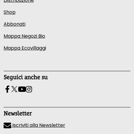
Distribuzione
Shop
Abbonati
Mappa Negozi Bio
Mappa Ecovillaggi
Seguici anche su
Newsletter
Iscriviti alla Newsletter