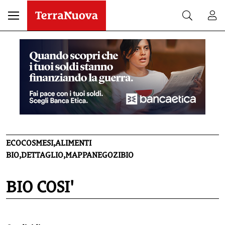
ECOCOSMESI,ALIMENTI
BIO,DETTAGLIO,MAPPANEGOZIBIO
BIO COSI'