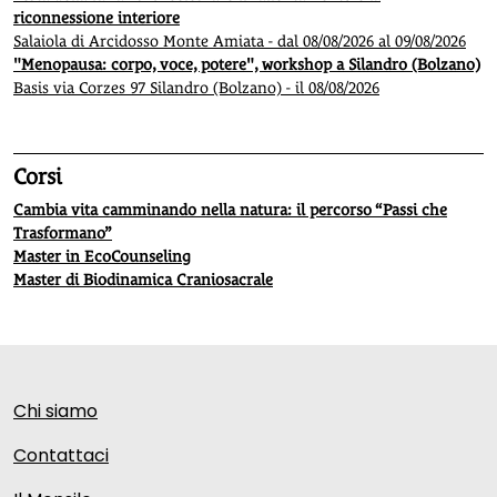
riconnessione interiore
Salaiola di Arcidosso Monte Amiata - dal 08/08/2026 al 09/08/2026
"Menopausa: corpo, voce, potere", workshop a Silandro (Bolzano)
Basis via Corzes 97 Silandro (Bolzano) - il 08/08/2026
Corsi
Cambia vita camminando nella natura: il percorso “Passi che
Trasformano”
Master in EcoCounseling
Master di Biodinamica Craniosacrale
Chi siamo
Contattaci