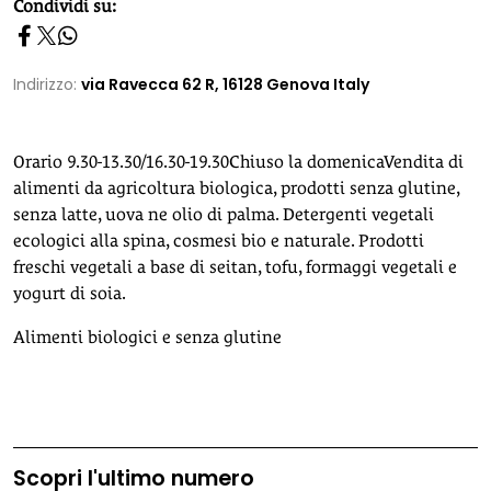
homepage h2
Condividi su:
Indirizzo:
via Ravecca 62 R, 16128 Genova Italy
Orario 9.30-13.30/16.30-19.30Chiuso la domenicaVendita di
alimenti da agricoltura biologica, prodotti senza glutine,
senza latte, uova ne olio di palma. Detergenti vegetali
ecologici alla spina, cosmesi bio e naturale. Prodotti
freschi vegetali a base di seitan, tofu, formaggi vegetali e
yogurt di soia.
Alimenti biologici e senza glutine
Scopri l'ultimo numero