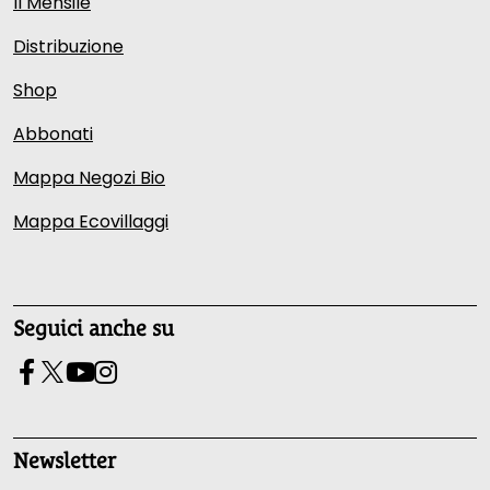
Il Mensile
Distribuzione
Shop
Abbonati
Mappa Negozi Bio
Mappa Ecovillaggi
Seguici anche su
Newsletter