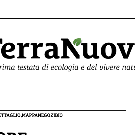
DETTAGLIO,MAPPANEGOZIBIO