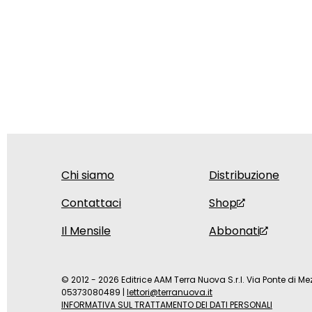
Chi siamo
Distribuzione
Contattaci
Shop
Il Mensile
Abbonati
© 2012 - 2026 Editrice AAM Terra Nuova S.r.l. Via Ponte di Mez
05373080489
|
lettori@terranuova.it
INFORMATIVA SUL TRATTAMENTO DEI DATI PERSONALI