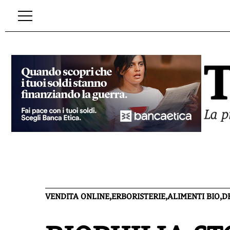
VENDITA ONLINE,ERBORISTERIE,ALIMENTI BIO,