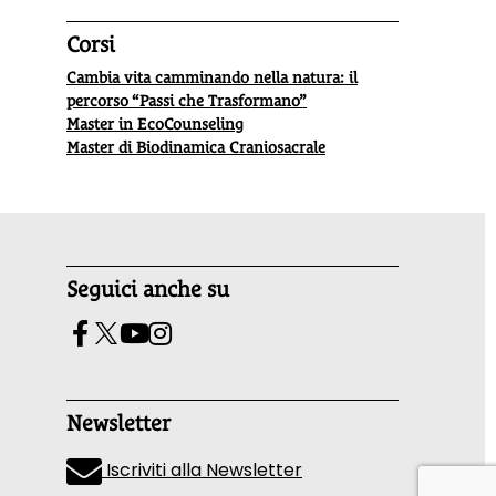
Corsi
Cambia vita camminando nella natura: il
percorso “Passi che Trasformano”
Master in EcoCounseling
Master di Biodinamica Craniosacrale
Seguici anche su
Newsletter
Iscriviti alla Newsletter