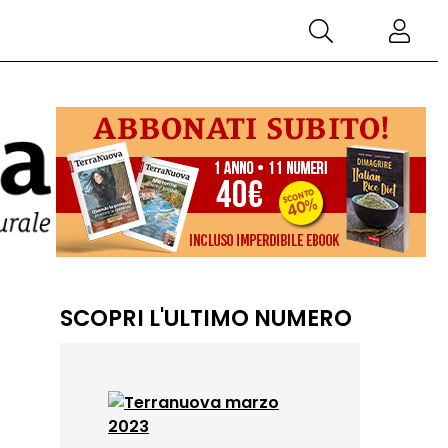
SCOPRI L'ULTIMO NUMERO