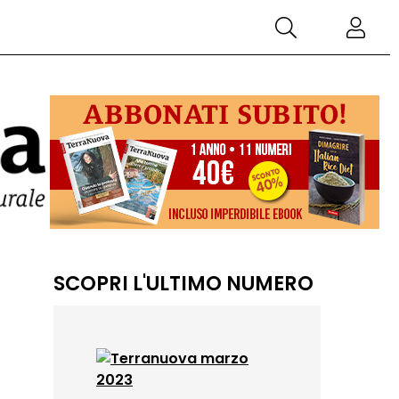
SCOPRI L'ULTIMO NUMERO