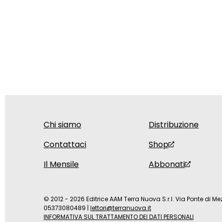
Chi siamo
Distribuzione
Contattaci
Shop
Il Mensile
Abbonati
© 2012 - 2026 Editrice AAM Terra Nuova S.r.l. Via Ponte di Mez
05373080489
|
lettori@terranuova.it
INFORMATIVA SUL TRATTAMENTO DEI DATI PERSONALI