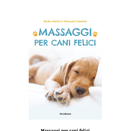
Massaggi per cani felici