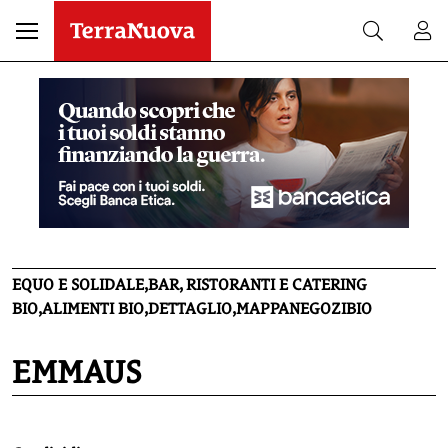
EQUO E SOLIDALE,BAR, RISTORANTI E CATERING
BIO,ALIMENTI BIO,DETTAGLIO,MAPPANEGOZIBIO
EMMAUS