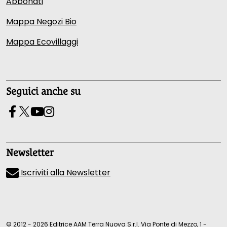
Abbonati
Mappa Negozi Bio
Mappa Ecovillaggi
Seguici anche su
Newsletter
Iscriviti alla Newsletter
© 2012 - 2026 Editrice AAM Terra Nuova S.r.l. Via Ponte di Mezzo, 1 -