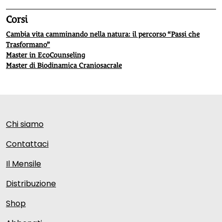
Corsi
Cambia vita camminando nella natura: il percorso “Passi che
Trasformano”
Master in EcoCounseling
Master di Biodinamica Craniosacrale
Chi siamo
Contattaci
Il Mensile
Distribuzione
Shop