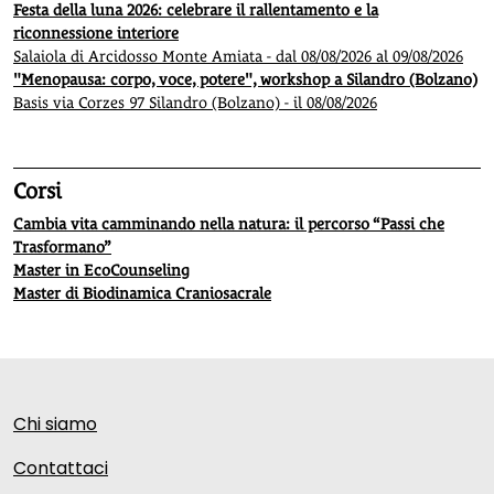
Festa della luna 2026: celebrare il rallentamento e la
riconnessione interiore
Salaiola di Arcidosso Monte Amiata - dal 08/08/2026 al 09/08/2026
"Menopausa: corpo, voce, potere", workshop a Silandro (Bolzano)
Basis via Corzes 97 Silandro (Bolzano) - il 08/08/2026
Corsi
Cambia vita camminando nella natura: il percorso “Passi che
Trasformano”
Master in EcoCounseling
Master di Biodinamica Craniosacrale
Chi siamo
Contattaci