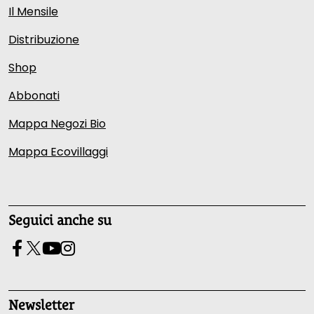
Il Mensile
Distribuzione
Shop
Abbonati
Mappa Negozi Bio
Mappa Ecovillaggi
Seguici anche su
Newsletter