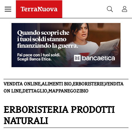
VENDITA ONLINE,ALIMENTI BIO,ERBORISTERIE,VENDITA
ON LINE,DETTAGLIO,MAPPANEGOZIBIO
ERBORISTERIA PRODOTTI
NATURALI