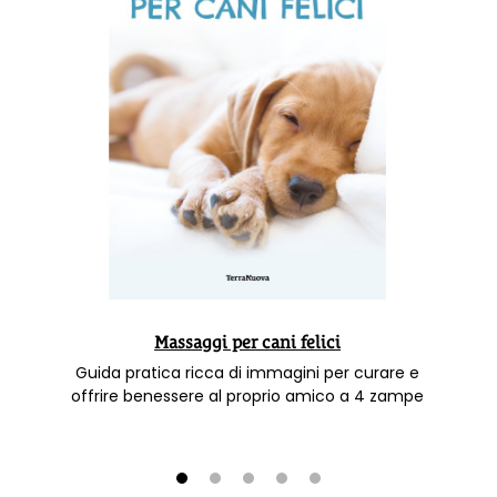
Massaggi per cani felici
Guida pratica ricca di immagini per curare e
offrire benessere al proprio amico a 4 zampe