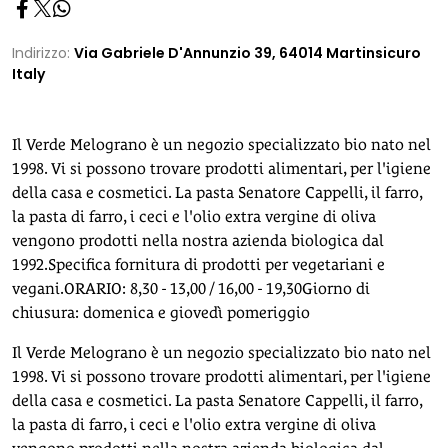
Indirizzo:
Via Gabriele D'Annunzio 39, 64014 Martinsicuro
Italy
Il Verde Melograno è un negozio specializzato bio nato nel
1998. Vi si possono trovare prodotti alimentari, per l'igiene
della casa e cosmetici. La pasta Senatore Cappelli, il farro,
la pasta di farro, i ceci e l'olio extra vergine di oliva
vengono prodotti nella nostra azienda biologica dal
1992.Specifica fornitura di prodotti per vegetariani e
vegani.ORARIO: 8,30 - 13,00 / 16,00 - 19,30Giorno di
chiusura: domenica e giovedì pomeriggio
Il Verde Melograno è un negozio specializzato bio nato nel
1998. Vi si possono trovare prodotti alimentari, per l'igiene
della casa e cosmetici. La pasta Senatore Cappelli, il farro,
la pasta di farro, i ceci e l'olio extra vergine di oliva