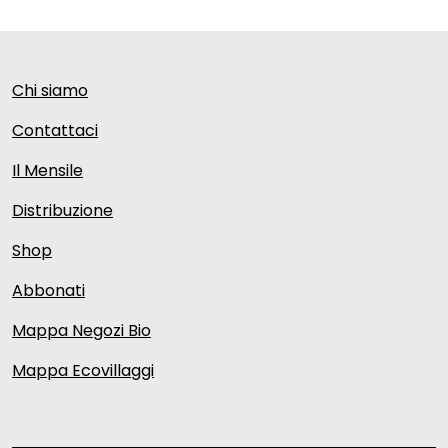
Chi siamo
Contattaci
Il Mensile
Distribuzione
Shop
Abbonati
Mappa Negozi Bio
Mappa Ecovillaggi