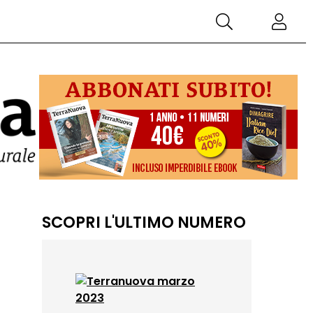
SCOPRI L'ULTIMO NUMERO