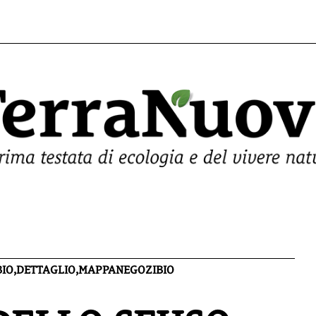
 BIO,DETTAGLIO,MAPPANEGOZIBIO