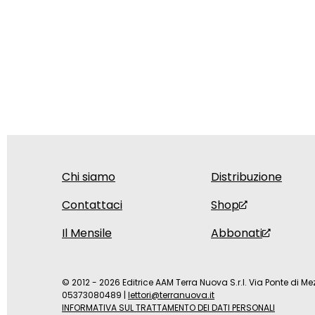
Chi siamo
Distribuzione
Contattaci
Shop
Il Mensile
Abbonati
© 2012 - 2026 Editrice AAM Terra Nuova S.r.l. Via Ponte di Mez
05373080489
|
lettori@terranuova.it
INFORMATIVA SUL TRATTAMENTO DEI DATI PERSONALI