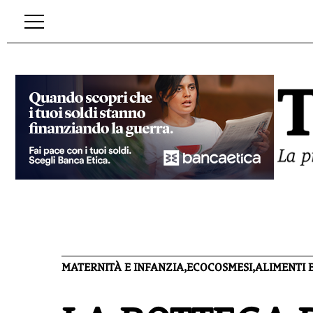
MATERNITÀ E INFANZIA,ECOCOSMESI,ALIMENTI