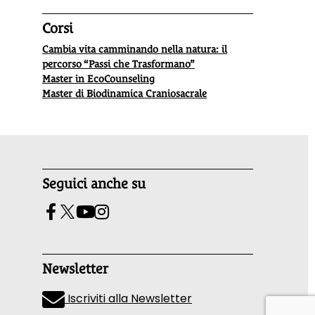
Corsi
Cambia vita camminando nella natura: il
percorso “Passi che Trasformano”
Master in EcoCounseling
Master di Biodinamica Craniosacrale
Seguici anche su
Newsletter
Iscriviti alla Newsletter