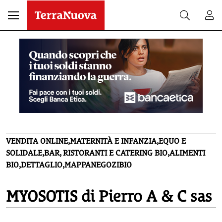
VENDITA ONLINE,MATERNITÀ E INFANZIA,EQUO E
SOLIDALE,BAR, RISTORANTI E CATERING BIO,ALIMENTI
BIO,DETTAGLIO,MAPPANEGOZIBIO
MYOSOTIS di Pierro A & C sas