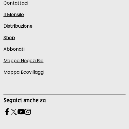
Contattaci
Il Mensile
Distribuzione
Shop
Abbonati
Mappa Negozi Bio
Mappa Ecovillaggi
Seguici anche su