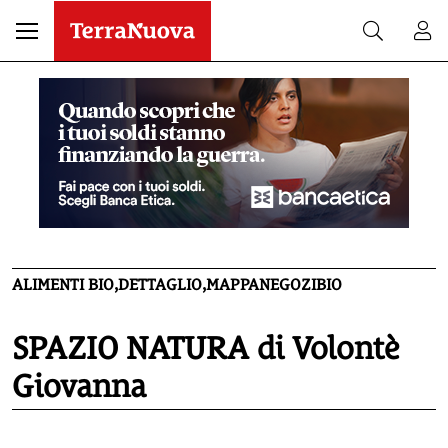
ALIMENTI BIO,DETTAGLIO,MAPPANEGOZIBIO
SPAZIO NATURA di Volontè
Giovanna