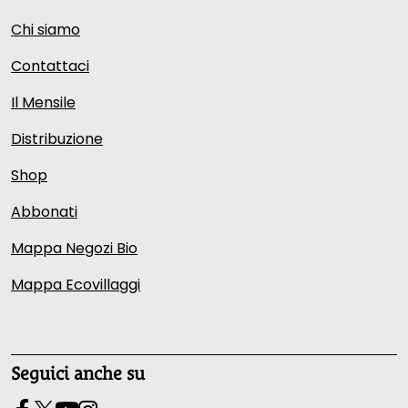
Chi siamo
Contattaci
Il Mensile
Distribuzione
Shop
Abbonati
Mappa Negozi Bio
Mappa Ecovillaggi
Seguici anche su