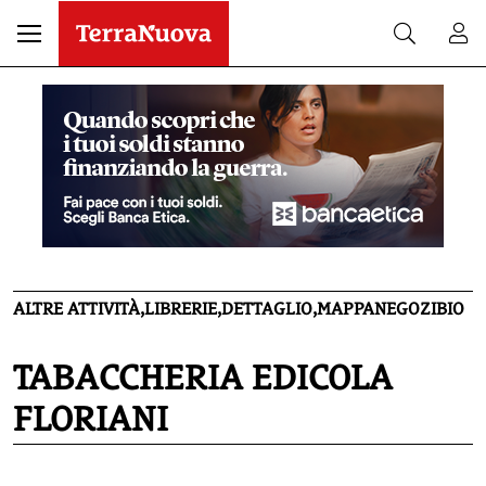
ALTRE ATTIVITÀ,LIBRERIE,DETTAGLIO,MAPPANEGOZIBIO
TABACCHERIA EDICOLA
FLORIANI