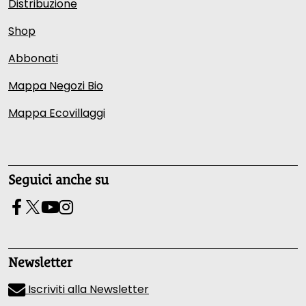
Distribuzione
Shop
Abbonati
Mappa Negozi Bio
Mappa Ecovillaggi
Seguici anche su
Newsletter
Iscriviti alla Newsletter