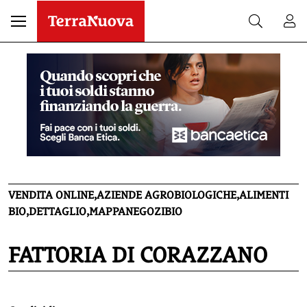
VENDITA ONLINE,AZIENDE AGROBIOLOGICHE,ALIMENTI
BIO,DETTAGLIO,MAPPANEGOZIBIO
FATTORIA DI CORAZZANO