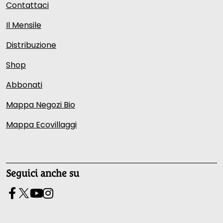
Contattaci
Il Mensile
Distribuzione
Shop
Abbonati
Mappa Negozi Bio
Mappa Ecovillaggi
Seguici anche su