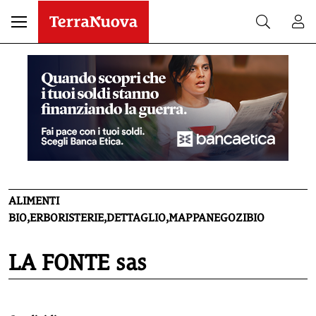
ALIMENTI
BIO,ERBORISTERIE,DETTAGLIO,MAPPANEGOZIBIO
LA FONTE sas