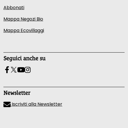
Abbonati
Mappa Negozi Bio
Mappa Ecovillaggi
Seguici anche su
Newsletter
Iscriviti alla Newsletter