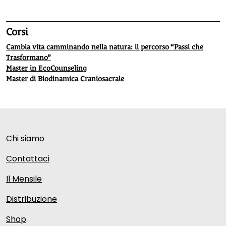
Corsi
Cambia vita camminando nella natura: il percorso “Passi che
Trasformano”
Master in EcoCounseling
Master di Biodinamica Craniosacrale
Chi siamo
Contattaci
Il Mensile
Distribuzione
Shop