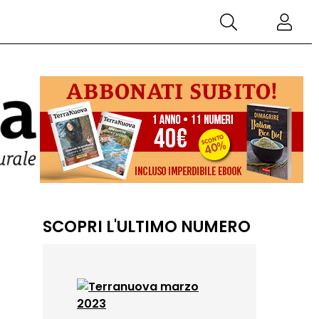
SCOPRI L'ULTIMO NUMERO