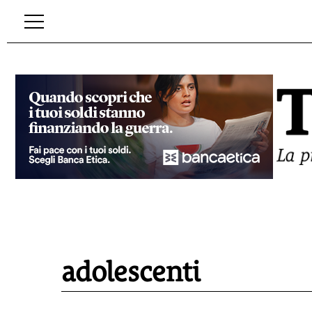
adolescenti