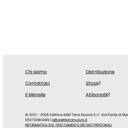
Chi siamo
Distribuzione
Contattaci
Shop
Il Mensile
Abbonati
© 2012 - 2026 Editrice AAM Terra Nuova S.r.l. Via Ponte di Mez
05373080489
|
lettori@terranuova.it
INFORMATIVA SUL TRATTAMENTO DEI DATI PERSONALI