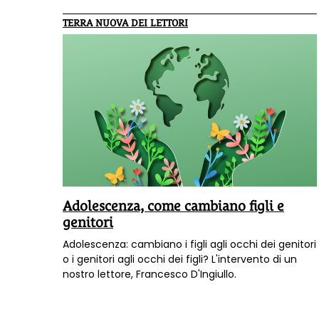
TERRA NUOVA DEI LETTORI
Adolescenza, come cambiano figli e
genitori
Adolescenza: cambiano i figli agli occhi dei genitori
o i genitori agli occhi dei figli? L'intervento di un
nostro lettore, Francesco D'Ingiullo.