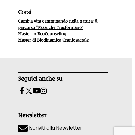
Corsi
Cambia vita camminando nella natura: il
percorso “Passi che Trasformano”
Master in EcoCounseling
Master di Biodinamica Craniosacrale
Seguici anche su
Newsletter
Iscriviti alla Newsletter