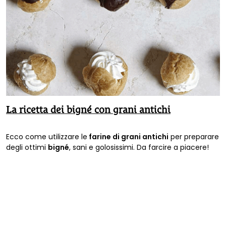
La ricetta dei bigné con grani antichi
Ecco come utilizzare le
farine di grani antichi
per preparare
degli ottimi
bigné
, sani e golosissimi. Da farcire a piacere!