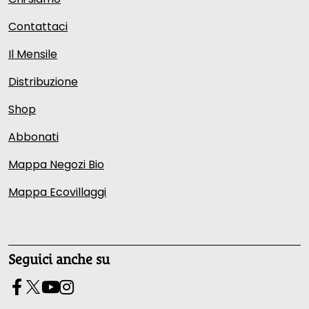
Contattaci
Il Mensile
Distribuzione
Shop
Abbonati
Mappa Negozi Bio
Mappa Ecovillaggi
Seguici anche su