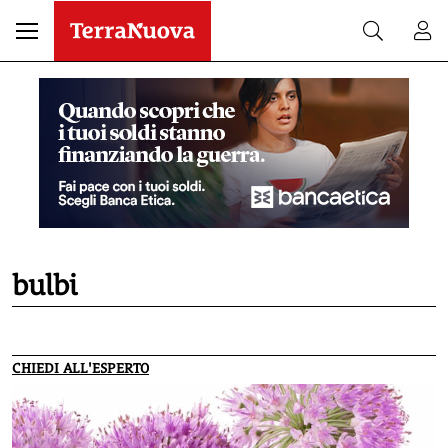
bulbi
CHIEDI ALL'ESPERTO