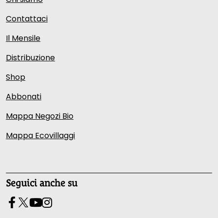
Contattaci
Il Mensile
Distribuzione
Shop
Abbonati
Mappa Negozi Bio
Mappa Ecovillaggi
Seguici anche su