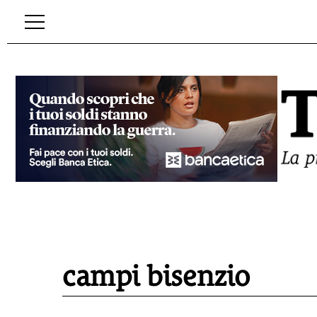
campi bisenzio