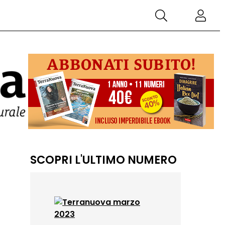
SCOPRI L'ULTIMO NUMERO