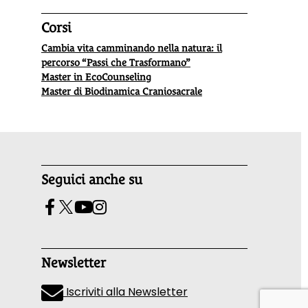
Corsi
Cambia vita camminando nella natura: il
percorso “Passi che Trasformano”
Master in EcoCounseling
Master di Biodinamica Craniosacrale
Seguici anche su
Newsletter
Iscriviti alla Newsletter