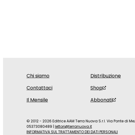
Chi siamo
Distribuzione
Contattaci
Shop
Il Mensile
Abbonati
© 2012 - 2026 Editrice AAM Terra Nuova S.r.l. Via Ponte di Mez
05373080489
|
lettori@terranuova.it
INFORMATIVA SUL TRATTAMENTO DEI DATI PERSONALI