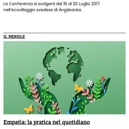
La Conferenza si svolgerà dal 16 al 20 Luglio 2017
nell’ecovillaggio svedese di Ӓngsbacka.
IL MENSILE
Empatia: la pratica nel quotidiano