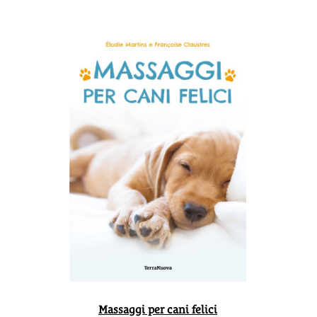
Massaggi per cani felici