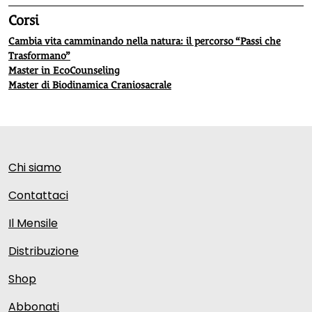
Corsi
Cambia vita camminando nella natura: il percorso “Passi che
Trasformano”
Master in EcoCounseling
Master di Biodinamica Craniosacrale
Chi siamo
Contattaci
Il Mensile
Distribuzione
Shop
Abbonati