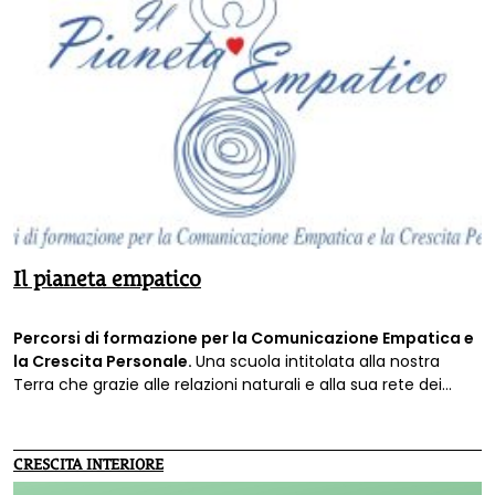
Il pianeta empatico
Percorsi di formazione per la Comunicazione Empatica e
la Crescita Personale.
Una scuola intitolata alla nostra
Terra che grazie alle relazioni naturali e alla sua rete dei
viventi, perpetua e rinnova la Vita.
CRESCITA INTERIORE