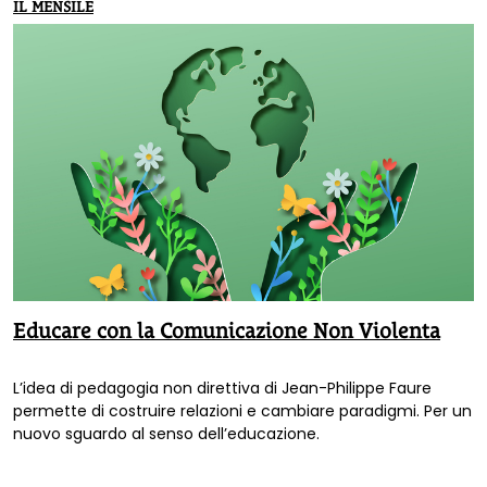
IL MENSILE
Educare con la Comunicazione Non Violenta
L’idea di pedagogia non direttiva di Jean-Philippe Faure
permette di costruire relazioni e cambiare paradigmi. Per un
nuovo sguardo al senso dell’educazione.