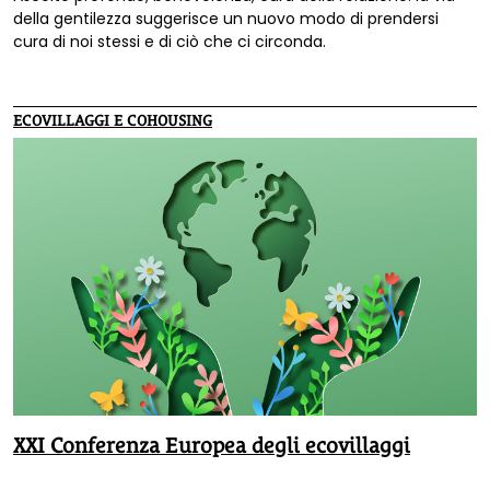
della gentilezza suggerisce un nuovo modo di prendersi
cura di noi stessi e di ciò che ci circonda.
ECOVILLAGGI E COHOUSING
XXI Conferenza Europea degli ecovillaggi