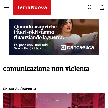
comunicazione non violenta
CHIEDI ALL'ESPERTO