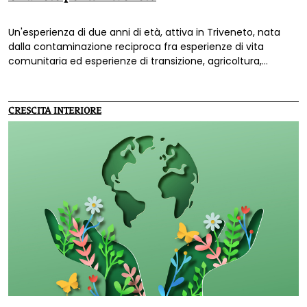
Un'esperienza di due anni di età, attiva in Triveneto, nata
dalla contaminazione reciproca fra esperienze di vita
comunitaria ed esperienze di transizione, agricoltura,
educazione e decrescita.
CRESCITA INTERIORE