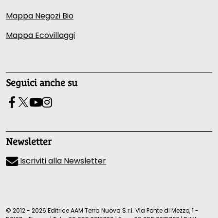
Mappa Negozi Bio
Mappa Ecovillaggi
Seguici anche su
Newsletter
Iscriviti alla Newsletter
© 2012 - 2026 Editrice AAM Terra Nuova S.r.l. Via Ponte di Mezzo, 1 -