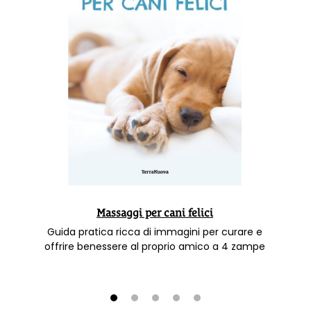
Massaggi per cani felici
Guida pratica ricca di immagini per curare e
offrire benessere al proprio amico a 4 zampe