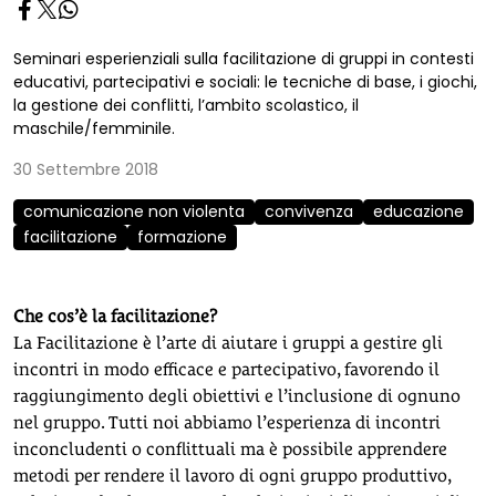
Seminari esperienziali sulla facilitazione di gruppi in contesti
educativi, partecipativi e sociali: le tecniche di base, i giochi,
la gestione dei conflitti, l’ambito scolastico, il
maschile/femminile.
30 Settembre 2018
comunicazione non violenta
convivenza
educazione
facilitazione
formazione
Che cos’è la facilitazione?
La Facilitazione è l’arte di aiutare i gruppi a gestire gli
incontri in modo efficace e partecipativo, favorendo il
raggiungimento degli obiettivi e l’inclusione di ognuno
nel gruppo. Tutti noi abbiamo l’esperienza di incontri
inconcludenti o conflittuali ma è possibile apprendere
metodi per rendere il lavoro di ogni gruppo produttivo,