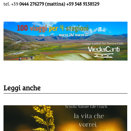
tel. +39
0444 276279 (mattina) +39 348 9138529
Leggi anche