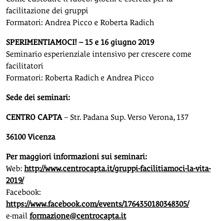
facilitazione dei gruppi
Formatori: Andrea Picco e Roberta Radich
SPERIMENTIAMOCI! – 15 e 16 giugno 2019
Seminario esperienziale intensivo per crescere come
facilitatori
Formatori: Roberta Radich e Andrea Picco
Sede dei seminari:
CENTRO CAPTA
– Str. Padana Sup. Verso Verona, 137
36100 Vicenza
Per maggiori informazioni sui seminari:
Web:
http://www.centrocapta.it/gruppi-facilitiamoci-la-vita-
2019/
Facebook:
https://www.facebook.com/events/1764350180348305/
e-mail
formazione@centrocapta.it