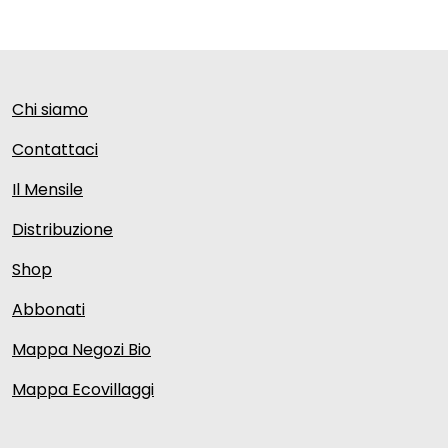
Chi siamo
Contattaci
Il Mensile
Distribuzione
Shop
Abbonati
Mappa Negozi Bio
Mappa Ecovillaggi