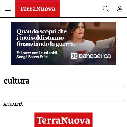
cultura
ATTUALITÀ