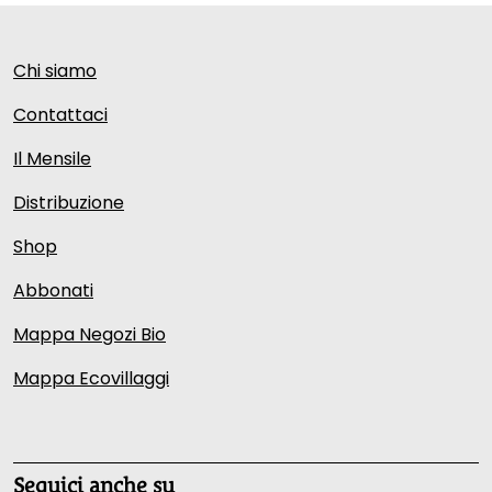
Chi siamo
Contattaci
Il Mensile
Distribuzione
Shop
Abbonati
Mappa Negozi Bio
Mappa Ecovillaggi
Seguici anche su