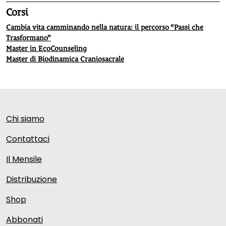
Corsi
Cambia vita camminando nella natura: il percorso “Passi che
Trasformano”
Master in EcoCounseling
Master di Biodinamica Craniosacrale
Chi siamo
Contattaci
Il Mensile
Distribuzione
Shop
Abbonati