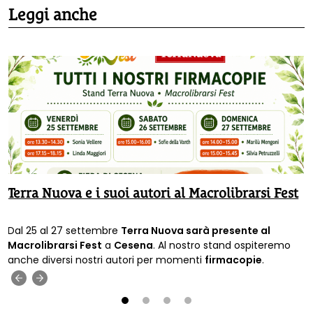
Leggi anche
Terra Nuova e i suoi autori al Macrolibrarsi Fest
Dal 25 al 27 settembre
Terra Nuova sarà presente al
Macrolibrarsi Fest
a
Cesena
. Al nostro stand ospiteremo
anche diversi nostri autori per momenti
firmacopie
.
‹
›