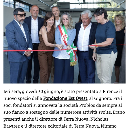
Ieri sera, giovedì 30 giugno, è stato presentato a Firenze il
nuovo spazio della
Fondazione Est Ovest
, al Gignoro. Fra i
soci fondatori si annovera la società Probios da sempre al
suo fianco a sostegno delle numerose attività svolte. Erano
presenti anche il direttore di Terra Nuova, Nicholas
Bawtree e il direttore editoriale di Terra Nuova, Mimmo