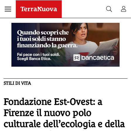
STILI DI VITA
Fondazione Est-Ovest: a
Firenze il nuovo polo
culturale dell’ecologia e della