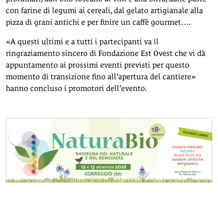
con farine di legumi ai cereali, dal gelato artigianale alla
pizza di grani antichi e per finire un caffè gourmet….
«A questi ultimi e a tutti i partecipanti va il
ringraziamento sincero di Fondazione Est Ovest che vi dà
appuntamento ai prossimi eventi previsti per questo
momento di transizione fino all’apertura del cantiere»
hanno concluso i promotori dell’evento.