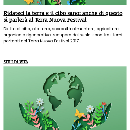
Ridateci la terra e il cibo sano: anche di questo
si parlerà al Terra Nuova Festival
Diritto al cibo, alla terra, sovranità alimentare, agricoltura
organica e rigenerativa, recupero del suolo: sono tra i temi
portanti del Terra Nuova Festival 2017.
STILI DI VITA