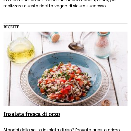
realizzare questa ricetta vegan di sicuro successo.
RICETTE
Insalata fresca di orzo
Stanchi della solita insalata di riso? Provate questo primo