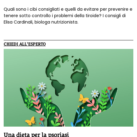
Quali sono i cibi consigliati e quelli da evitare per prevenire e
tenere sotto controllo i problemi della tiroide? I consigli di
Elisa Cardinali, biologa nutrizionista.
CHIEDI ALL'ESPERTO
Una dieta per la psoriasi