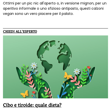
Ottimi per un pic nic all'aperto o, in versione mignon, per un
aperitivo informale o uno sfizioso antipasto, questi calzoni
vegan sono un vero piacere per il palato.
CHIEDI ALL'ESPERTO
Cibo e tiroide: quale dieta?