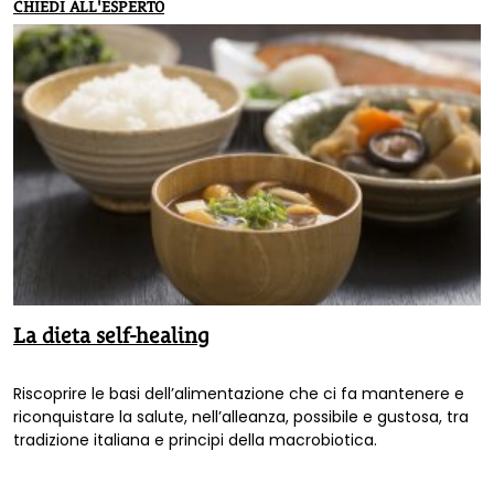
CHIEDI ALL'ESPERTO
La dieta self-healing
Riscoprire le basi dell’alimentazione che ci fa mantenere e
riconquistare la salute, nell’alleanza, possibile e gustosa, tra
tradizione italiana e principi della macrobiotica.