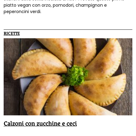
piatto vegan con orzo, pomodori, champignon e
peperoncini verdi.
RICETTE
Calzoni con zucchine e ceci