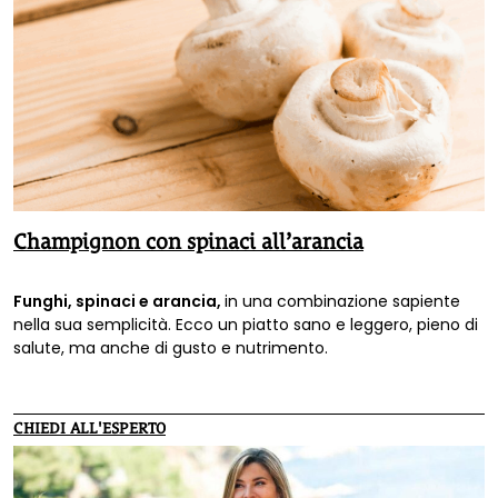
Champignon con spinaci all’arancia
Funghi, spinaci e arancia,
in una combinazione sapiente
nella sua semplicità. Ecco un piatto sano e leggero, pieno di
salute, ma anche di gusto e nutrimento.
CHIEDI ALL'ESPERTO