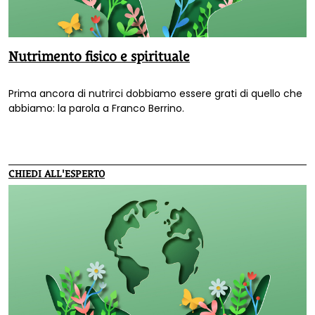
Nutrimento fisico e spirituale
Prima ancora di nutrirci dobbiamo essere grati di quello che
abbiamo: la parola a Franco Berrino.
CHIEDI ALL'ESPERTO