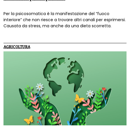
Per la psicosomatica è la manifestazione del “fuoco
interiore” che non riesce a trovare altri canali per esprimersi.
Causata da stress, ma anche da una dieta scorretta.
AGRICOLTURA