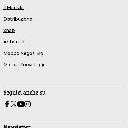
Il Mensile
Distribuzione
Shop
Abbonati
Mappa Negozi Bio
Mappa Ecovillaggi
Seguici anche su
Newsletter