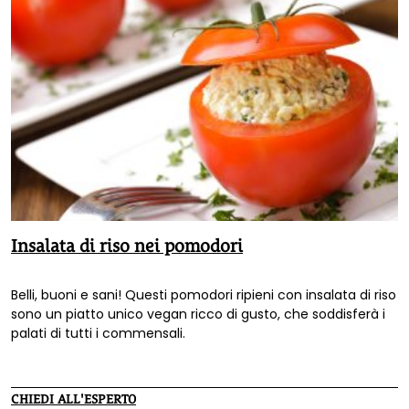
Insalata di riso nei pomodori
Belli, buoni e sani! Questi pomodori ripieni con insalata di riso
sono un piatto unico vegan ricco di gusto, che soddisferà i
palati di tutti i commensali.
CHIEDI ALL'ESPERTO