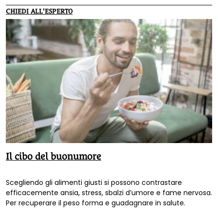
CHIEDI ALL'ESPERTO
Il cibo del buonumore
Scegliendo gli alimenti giusti si possono contrastare
efficacemente ansia, stress, sbalzi d’umore e fame nervosa.
Per recuperare il peso forma e guadagnare in salute.