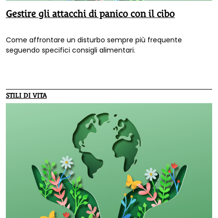
Gestire gli attacchi di panico con il cibo
Come affrontare un disturbo sempre più frequente
seguendo specifici consigli alimentari.
STILI DI VITA