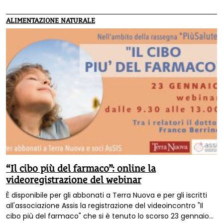
ALIMENTAZIONE NATURALE
“Il cibo più del farmaco”: online la
videoregistrazione del webinar
È disponibile per gli abbonati a Terra Nuova e per gli iscritti
all'associazione Assis la registrazione del videoincontro "Il
cibo più del farmaco" che si è tenuto lo scorso 23 gennaio