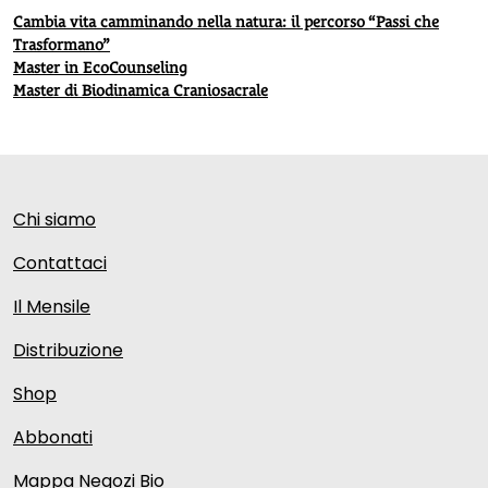
Cambia vita camminando nella natura: il percorso “Passi che
Trasformano”
Master in EcoCounseling
Master di Biodinamica Craniosacrale
Chi siamo
Contattaci
Il Mensile
Distribuzione
Shop
Abbonati
Mappa Negozi Bio