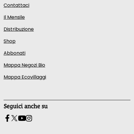
Contattaci
Il Mensile
Distribuzione
Shop
Abbonati
Mappa Negozi Bio
Mappa Ecovillaggi
Seguici anche su