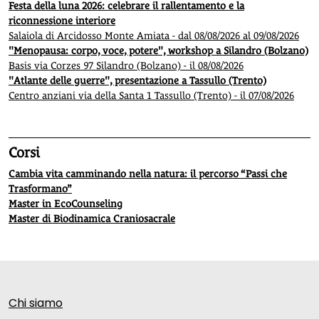
Festa della luna 2026: celebrare il rallentamento e la
riconnessione interiore
Salaiola di Arcidosso Monte Amiata - dal 08/08/2026 al 09/08/2026
"Menopausa: corpo, voce, potere", workshop a Silandro (Bolzano)
Basis via Corzes 97 Silandro (Bolzano) - il 08/08/2026
"Atlante delle guerre", presentazione a Tassullo (Trento)
Centro anziani via della Santa 1 Tassullo (Trento) - il 07/08/2026
Corsi
Cambia vita camminando nella natura: il percorso “Passi che
Trasformano”
Master in EcoCounseling
Master di Biodinamica Craniosacrale
Chi siamo