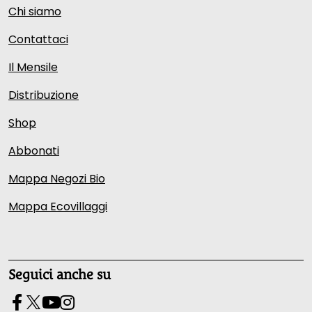
Chi siamo
Contattaci
Il Mensile
Distribuzione
Shop
Abbonati
Mappa Negozi Bio
Mappa Ecovillaggi
Seguici anche su