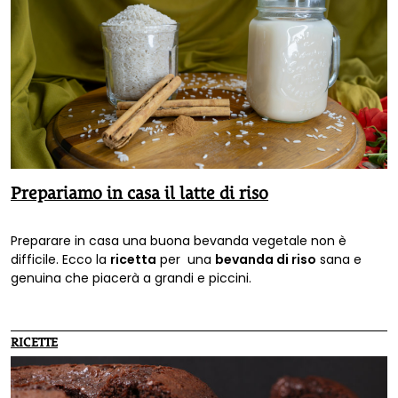
Prepariamo in casa il latte di riso
Preparare in casa una buona bevanda vegetale non è
difficile. Ecco la
ricetta
per una
bevanda di riso
sana e
genuina che piacerà a grandi e piccini.
RICETTE