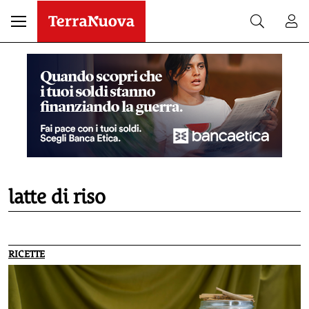
latte di riso
RICETTE