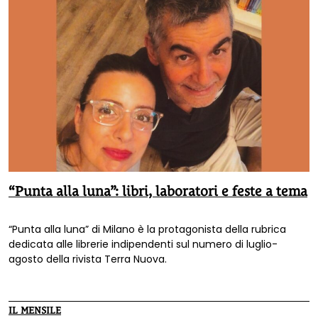
“Punta alla luna”: libri, laboratori e feste a tema
“Punta alla luna” di Milano è la protagonista della rubrica
dedicata alle librerie indipendenti sul numero di luglio-
agosto della rivista Terra Nuova.
IL MENSILE