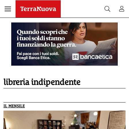
libreria indipendente
IL MENSILE