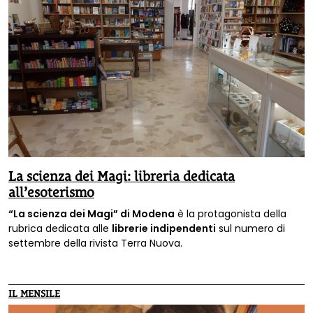
La scienza dei Magi: libreria dedicata
all’esoterismo
“La scienza dei Magi” di Modena
è la protagonista della
rubrica dedicata alle
librerie indipendenti
sul numero di
settembre della rivista Terra Nuova.
IL MENSILE