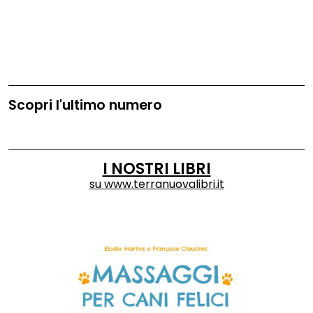
Scopri l'ultimo numero
I NOSTRI LIBRI
su
www.terranuovalibri.it