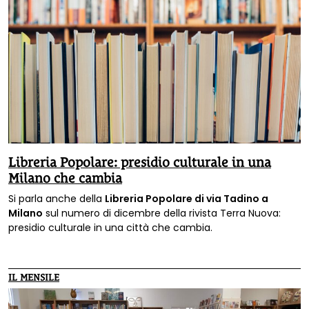
Libreria Popolare: presidio culturale in una
Milano che cambia
Si parla anche della
Libreria Popolare di via Tadino a
Milano
sul numero di dicembre della rivista Terra Nuova:
presidio culturale in una città che cambia.
IL MENSILE