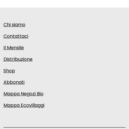
Chi siamo
Contattaci
Il Mensile
Distribuzione
Shop
Abbonati
Mappa Negozi Bio
Mappa Ecovillaggi