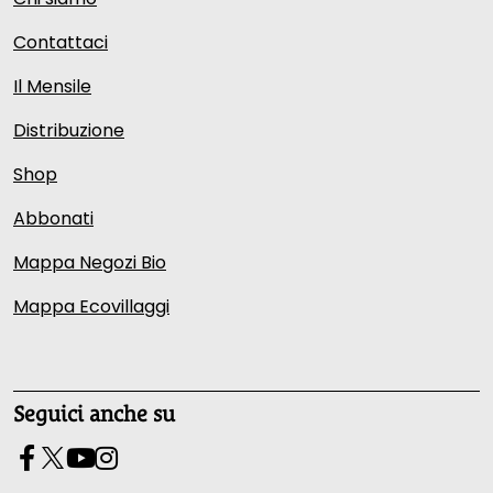
Contattaci
Il Mensile
Distribuzione
Shop
Abbonati
Mappa Negozi Bio
Mappa Ecovillaggi
Seguici anche su