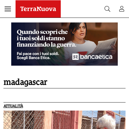
madagascar
ATTUALITÀ