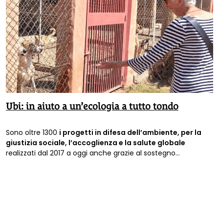
Ubi: in aiuto a un’ecologia a tutto tondo
Sono oltre 1300
i progetti in difesa dell’ambiente, per la
giustizia sociale, l’accoglienza e la salute globale
realizzati dal 2017 a oggi anche grazie al sostegno
dell’
Unione Buddhista Italiana
.