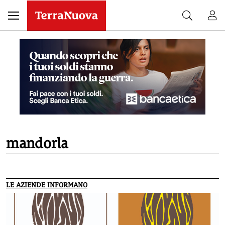
mandorla
LE AZIENDE INFORMANO