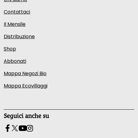
Contattaci
Il Mensile
Distribuzione
Shop
Abbonati
Mappa Negozi Bio
Mappa Ecovillaggi
Seguici anche su